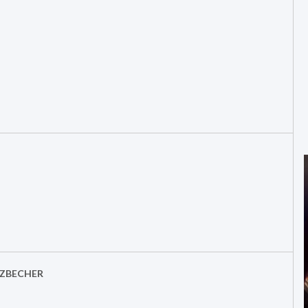
RZBECHER