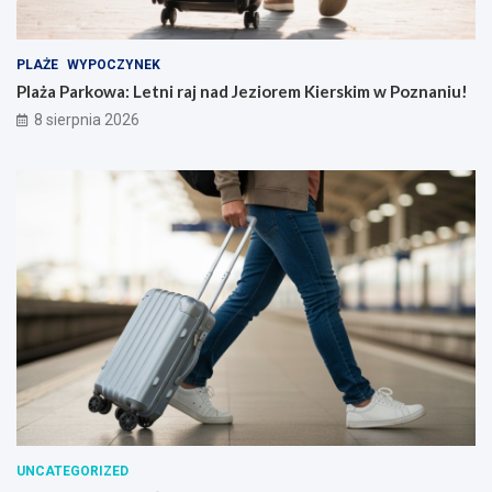
PLAŻE
WYPOCZYNEK
Plaża Parkowa: Letni raj nad Jeziorem Kierskim w Poznaniu!
8 sierpnia 2026
UNCATEGORIZED