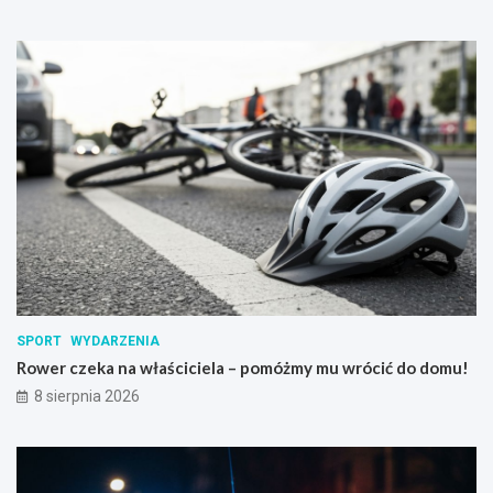
SPORT
WYDARZENIA
Rower czeka na właściciela – pomóżmy mu wrócić do domu!
8 sierpnia 2026