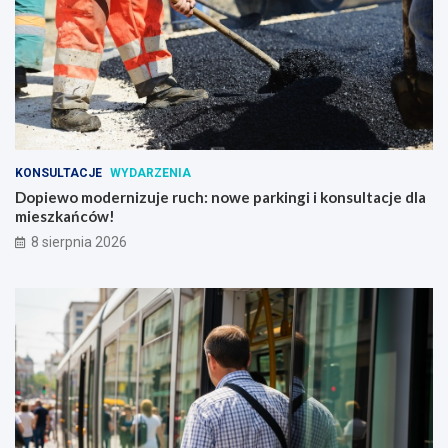
KONSULTACJE
WYDARZENIA
Dopiewo modernizuje ruch: nowe parkingi i konsultacje dla
mieszkańców!
8 sierpnia 2026