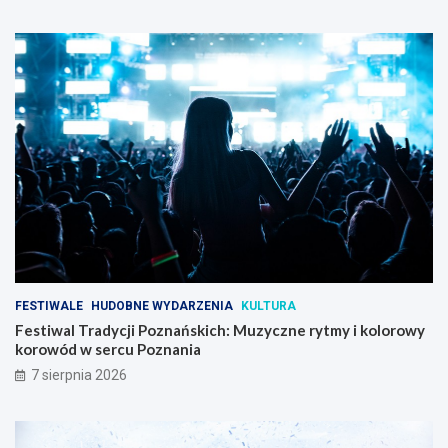
FESTIWALE
HUDOBNE WYDARZENIA
KULTURA
Festiwal Tradycji Poznańskich: Muzyczne rytmy i kolorowy
korowód w sercu Poznania
7 sierpnia 2026