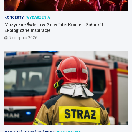
KONCERTY
WYDARZENIA
Muzyczne Święto w Golęcinie: Koncert Sołacki i
Ekologiczne Inspiracje
7 sierpnia 2026