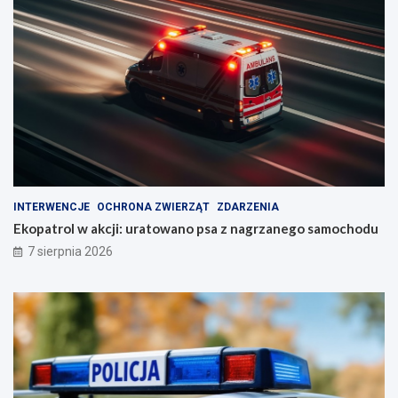
INTERWENCJE
OCHRONA ZWIERZĄT
ZDARZENIA
Ekopatrol w akcji: uratowano psa z nagrzanego samochodu
7 sierpnia 2026