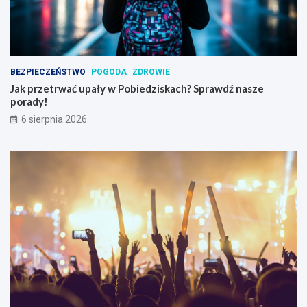
BEZPIECZEŃSTWO
POGODA
ZDROWIE
Jak przetrwać upały w Pobiedziskach? Sprawdź nasze
porady!
6 sierpnia 2026