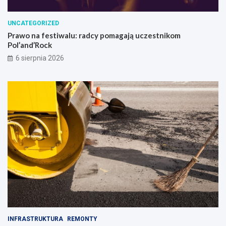
UNCATEGORIZED
Prawo na festiwalu: radcy pomagają uczestnikom
Pol’and’Rock
6 sierpnia 2026
INFRASTRUKTURA
REMONTY