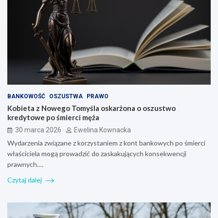
BANKOWOŚĆ
OSZUSTWA
PRAWO
Kobieta z Nowego Tomyśla oskarżona o oszustwo
kredytowe po śmierci męża
30 marca 2026
Ewelina Kownacka
Wydarzenia związane z korzystaniem z kont bankowych po śmierci
właściciela mogą prowadzić do zaskakujących konsekwencji
prawnych.…
Czytaj dalej