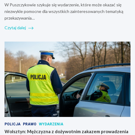
W Puszczykowie szykuje się wydarzenie, które może okazać się
niezwykle pomocne dla wszystkich zainteresowanych tematyką
przekazywania…
Czytaj dalej
POLICJA
PRAWO
WYDARZENIA
Wolsztyn: Mężczyzna z dożywotnim zakazem prowadzenia