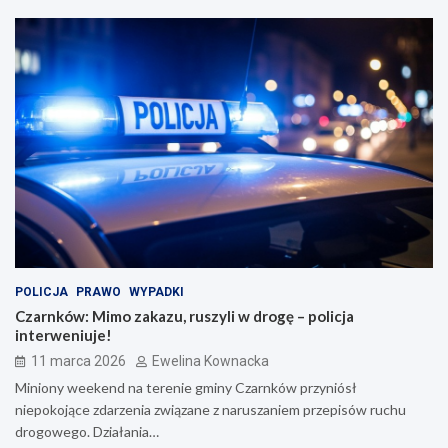
POLICJA
PRAWO
WYPADKI
Czarnków: Mimo zakazu, ruszyli w drogę – policja
interweniuje!
11 marca 2026
Ewelina Kownacka
Miniony weekend na terenie gminy Czarnków przyniósł
niepokojące zdarzenia związane z naruszaniem przepisów ruchu
drogowego. Działania…