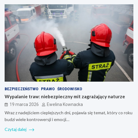
BEZPIECZEŃSTWO
PRAWO
ŚRODOWISKO
Wypalanie traw: niebezpieczny mit zagrażający naturze
19 marca 2026
Ewelina Kownacka
Wraz z nadejściem cieplejszych dni, pojawia się temat, który co roku
budzi wiele kontrowersji i emocji…
Czytaj dalej