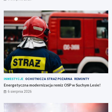
INWESTYCJE
OCHOTNICZA STRAŻ POŻARNA
REMONTY
Energetyczna modernizacja remiz OSP w Suchym Lesie!
6 sierpnia 2026