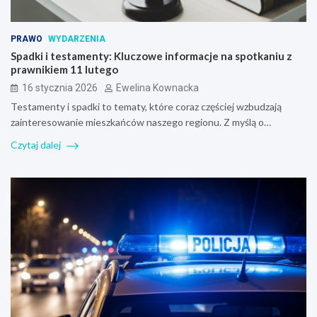
PRAWO
WYDARZENIA
Spadki i testamenty: Kluczowe informacje na spotkaniu z
prawnikiem 11 lutego
16 stycznia 2026
Ewelina Kownacka
Testamenty i spadki to tematy, które coraz częściej wzbudzają
zainteresowanie mieszkańców naszego regionu. Z myślą o…
Czytaj dalej