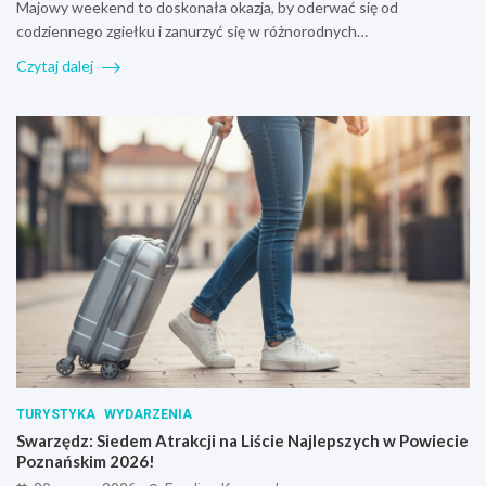
Majowy weekend to doskonała okazja, by oderwać się od
codziennego zgiełku i zanurzyć się w różnorodnych…
Czytaj dalej
TURYSTYKA
WYDARZENIA
Swarzędz: Siedem Atrakcji na Liście Najlepszych w Powiecie
Poznańskim 2026!