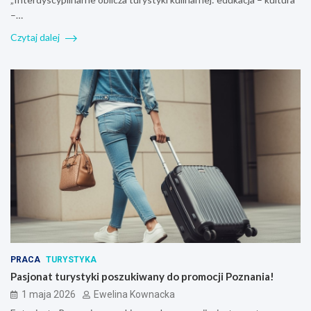
–…
Czytaj dalej
PRACA
TURYSTYKA
Pasjonat turystyki poszukiwany do promocji Poznania!
1 maja 2026
Ewelina Kownacka