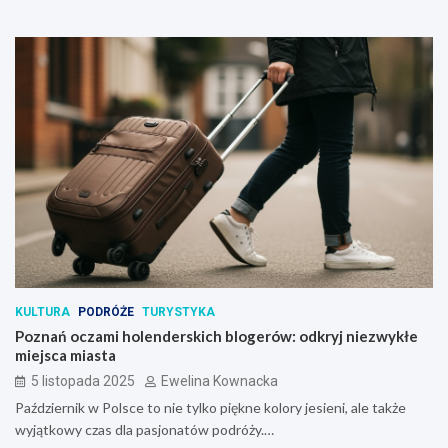
KULTURA
PODRÓŻE
TURYSTYKA
Poznań oczami holenderskich blogerów: odkryj niezwykłe
miejsca miasta
5 listopada 2025
Ewelina Kownacka
Październik w Polsce to nie tylko piękne kolory jesieni, ale także
wyjątkowy czas dla pasjonatów podróży.…