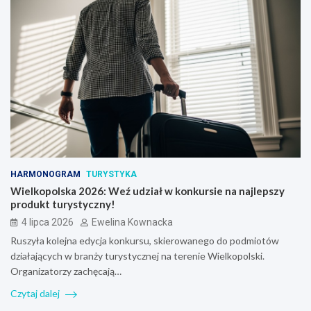
HARMONOGRAM
TURYSTYKA
Wielkopolska 2026: Weź udział w konkursie na najlepszy
produkt turystyczny!
4 lipca 2026
Ewelina Kownacka
Ruszyła kolejna edycja konkursu, skierowanego do podmiotów
działających w branży turystycznej na terenie Wielkopolski.
Organizatorzy zachęcają…
Czytaj dalej