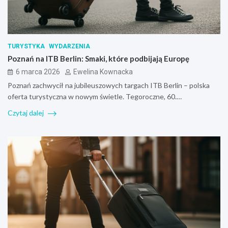
TURYSTYKA
WYDARZENIA
Poznań na ITB Berlin: Smaki, które podbijają Europę
6 marca 2026
Ewelina Kownacka
Poznań zachwycił na jubileuszowych targach ITB Berlin – polska
oferta turystyczna w nowym świetle. Tegoroczne, 60.…
Czytaj dalej