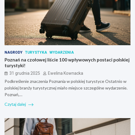
NAGRODY
TURYSTYKA
WYDARZENIA
Poznań na czołowej liście 100 wpływowych postaci polskiej
turystyki!
31 grudnia 2025
Ewelina Kownacka
Podkreślenie znaczenia Poznania w polskiej turystyce Ostatnio w
polskiej branży turystycznej miało miejsce szczególne wydarzenie.
Poznań,…
Czytaj dalej