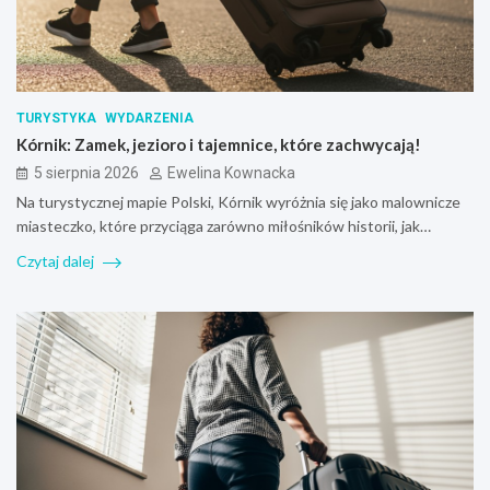
TURYSTYKA
WYDARZENIA
Kórnik: Zamek, jezioro i tajemnice, które zachwycają!
5 sierpnia 2026
Ewelina Kownacka
Na turystycznej mapie Polski, Kórnik wyróżnia się jako malownicze
miasteczko, które przyciąga zarówno miłośników historii, jak…
Czytaj dalej