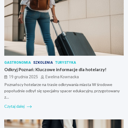
GASTRONOMIA
SZKOLENIA
TURYSTYKA
Odkryj Poznań: Kluczowe informacje dla hotelarzy!
19 grudnia 2025
Ewelina Kownacka
Poznańscy hotelarze na trasie odkrywania miasta W środowe
popołudnie odbył się specjalny spacer edukacyjny, przygotowany
z…
Czytaj dalej