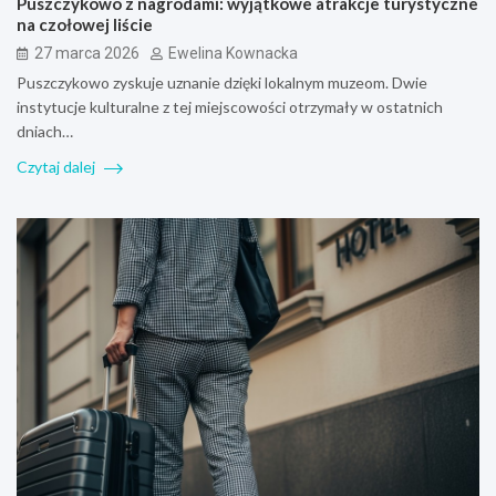
Puszczykowo z nagrodami: wyjątkowe atrakcje turystyczne
na czołowej liście
27 marca 2026
Ewelina Kownacka
Puszczykowo zyskuje uznanie dzięki lokalnym muzeom. Dwie
instytucje kulturalne z tej miejscowości otrzymały w ostatnich
dniach…
Czytaj dalej