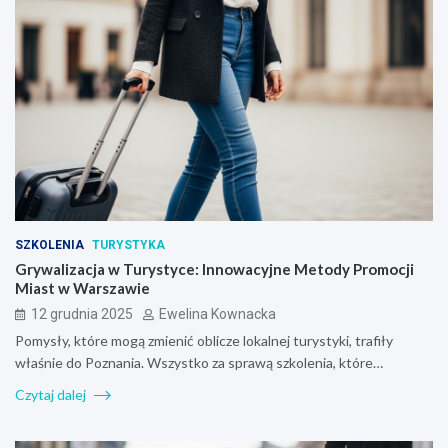
SZKOLENIA
TURYSTYKA
Grywalizacja w Turystyce: Innowacyjne Metody Promocji
Miast w Warszawie
12 grudnia 2025
Ewelina Kownacka
Pomysły, które mogą zmienić oblicze lokalnej turystyki, trafiły
właśnie do Poznania. Wszystko za sprawą szkolenia, które…
Czytaj dalej