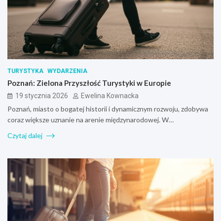
TURYSTYKA
WYDARZENIA
Poznań: Zielona Przyszłość Turystyki w Europie
19 stycznia 2026
Ewelina Kownacka
Poznań, miasto o bogatej historii i dynamicznym rozwoju, zdobywa
coraz większe uznanie na arenie międzynarodowej. W…
Czytaj dalej