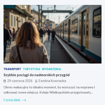
TRANSPORT
TURYSTYKA
WYDARZENIA
Szybkie pociągi do nadmorskich przygód
29 czerwca 2026
Ewelina Kownacka
Okres wakacyjny to idealny moment, by wyruszyć na wyprawy i
odkrywać nowe miejsca. Koleje Wielkopolskie przygotowały…
Czytaj dalej