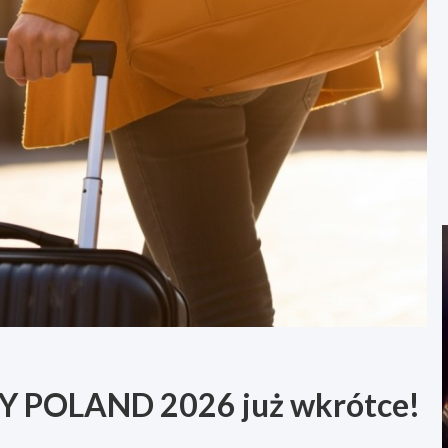
UY POLAND 2026 już wkrótce!