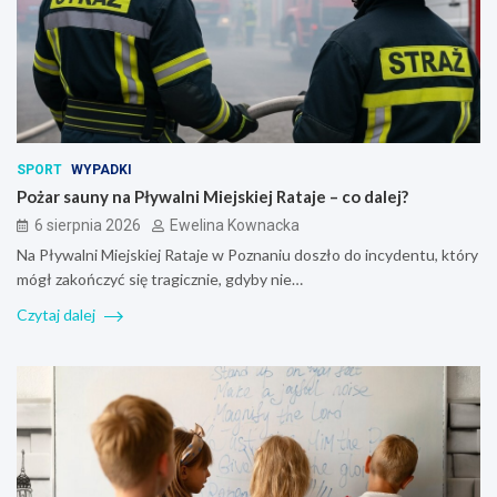
SPORT
WYPADKI
Pożar sauny na Pływalni Miejskiej Rataje – co dalej?
6 sierpnia 2026
Ewelina Kownacka
Na Pływalni Miejskiej Rataje w Poznaniu doszło do incydentu, który
mógł zakończyć się tragicznie, gdyby nie…
Czytaj dalej