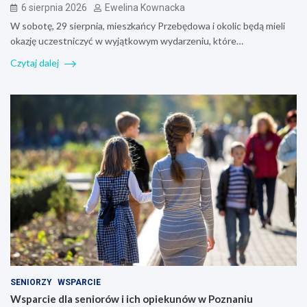
6 sierpnia 2026
Ewelina Kownacka
W sobotę, 29 sierpnia, mieszkańcy Przebędowa i okolic będą mieli
okazję uczestniczyć w wyjątkowym wydarzeniu, które…
Czytaj dalej
SENIORZY
WSPARCIE
Wsparcie dla seniorów i ich opiekunów w Poznaniu