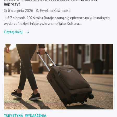
imprezy!
5 sierpnia 2026
Ewelina Kownacka
Już 7 sierpnia 2026 roku Rataje staną się epicentrum kulturalnych
wydarzeń dzięki inicjatywie znanej jako Kultura…
Czytaj dalej
TURYSTYKA
WYDARZENIA