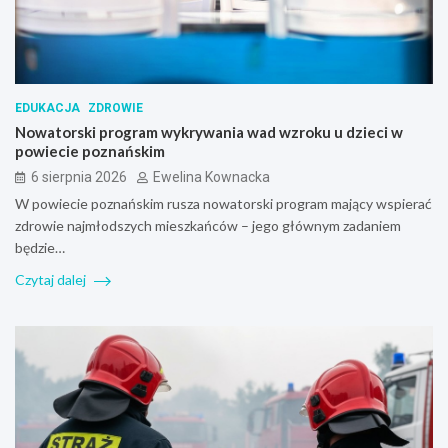
EDUKACJA
ZDROWIE
Nowatorski program wykrywania wad wzroku u dzieci w
powiecie poznańskim
6 sierpnia 2026
Ewelina Kownacka
W powiecie poznańskim rusza nowatorski program mający wspierać
zdrowie najmłodszych mieszkańców – jego głównym zadaniem
będzie…
Czytaj dalej