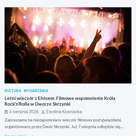
KULTURA
WYDARZENIA
Letni wieczór z Elvisem: Filmowe wspomnienie Króla
Rock’n’Rolla w Dworze Skrzynki
6 sierpnia 2026
Ewelina Kownacka
Zapraszamy na niezapomniany wieczór filmowy pod gwiazdami,
organizowany przez Dwór Skrzynki. Już 7 sierpnia odbędzie się…