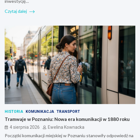
inwestycję…
Czytaj dalej
HISTORIA
KOMUNIKACJA
TRANSPORT
Tramwaje w Poznaniu: Nowa era komunikacji w 1880 roku
4 sierpnia 2026
Ewelina Kownacka
Początki komunikacji miejskiej w Poznaniu stanowiły odpowiedź na