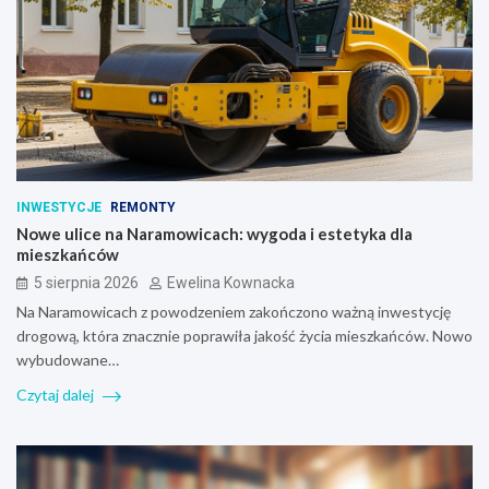
INWESTYCJE
REMONTY
Nowe ulice na Naramowicach: wygoda i estetyka dla
mieszkańców
5 sierpnia 2026
Ewelina Kownacka
Na Naramowicach z powodzeniem zakończono ważną inwestycję
drogową, która znacznie poprawiła jakość życia mieszkańców. Nowo
wybudowane…
Czytaj dalej