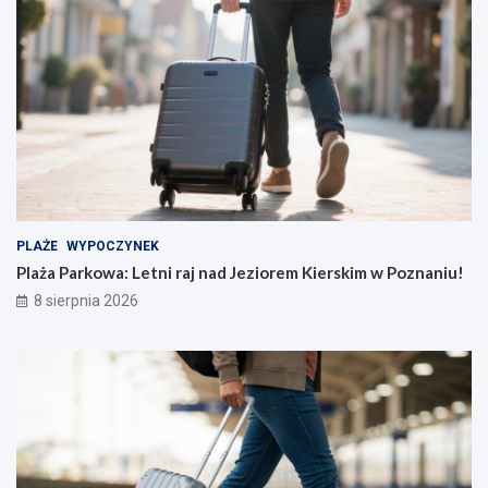
PLAŻE
WYPOCZYNEK
Plaża Parkowa: Letni raj nad Jeziorem Kierskim w Poznaniu!
8 sierpnia 2026