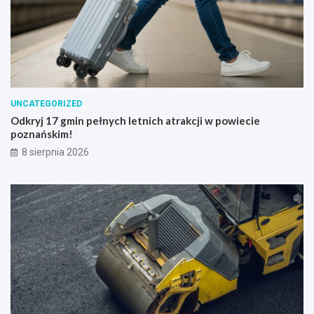
UNCATEGORIZED
Odkryj 17 gmin pełnych letnich atrakcji w powiecie
poznańskim!
8 sierpnia 2026