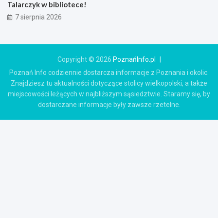
Talarczyk w bibliotece!
7 sierpnia 2026
Copyright © 2026
PoznańInfo.pl
Poznań Info codziennie dostarcza informacje z Poznania i okolic.
Znajdziesz tu aktualności dotyczące stolicy wielkopolski, a także
miejscowości leżących w najbliższym sąsiedztwie. Staramy się, by
dostarczane informacje były zawsze rzetelne.