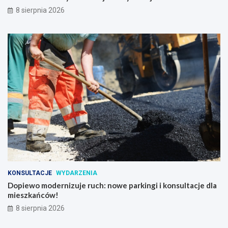
8 sierpnia 2026
KONSULTACJE
WYDARZENIA
Dopiewo modernizuje ruch: nowe parkingi i konsultacje dla
mieszkańców!
8 sierpnia 2026