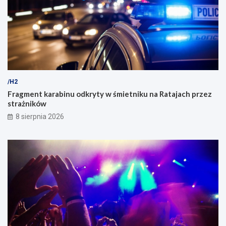
/H2
Fragment karabinu odkryty w śmietniku na Ratajach przez
strażników
8 sierpnia 2026