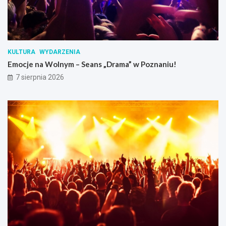
KULTURA
WYDARZENIA
Emocje na Wolnym – Seans „Drama” w Poznaniu!
7 sierpnia 2026