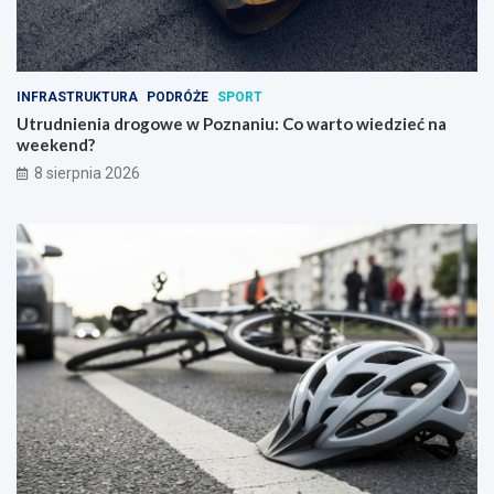
INFRASTRUKTURA
PODRÓŻE
SPORT
Utrudnienia drogowe w Poznaniu: Co warto wiedzieć na
weekend?
8 sierpnia 2026