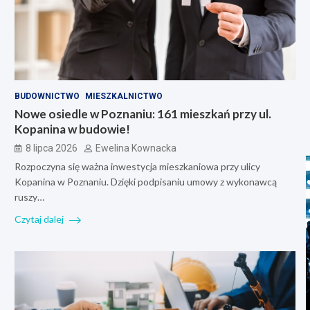
BUDOWNICTWO
MIESZKALNICTWO
Nowe osiedle w Poznaniu: 161 mieszkań przy ul.
Kopanina w budowie!
8 lipca 2026
Ewelina Kownacka
Rozpoczyna się ważna inwestycja mieszkaniowa przy ulicy
Kopanina w Poznaniu. Dzięki podpisaniu umowy z wykonawcą
ruszy…
Czytaj dalej