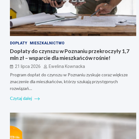
DOPŁATY
MIESZKALNICTWO
Dopłaty do czynszu w Poznaniu przekroczyły 1,7
mln zł – wsparcie dla mieszkańców rośnie!
21 lipca 2026
Ewelina Kownacka
Program dopłat do czynszu w Poznaniu zyskuje coraz większe
znaczenie dla mieszkańców, którzy szukają przystępnych
rozwiązań…
Czytaj dalej