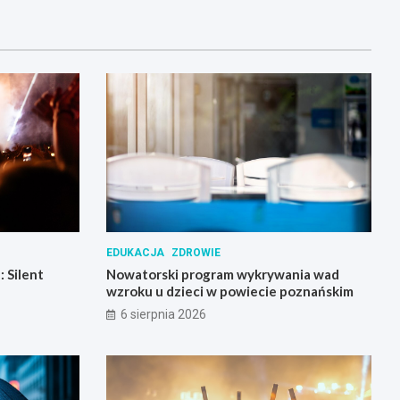
EDUKACJA
ZDROWIE
 Silent
Nowatorski program wykrywania wad
wzroku u dzieci w powiecie poznańskim
6 sierpnia 2026