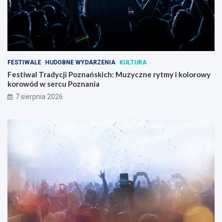
FESTIWALE
HUDOBNE WYDARZENIA
KULTURA
Festiwal Tradycji Poznańskich: Muzyczne rytmy i kolorowy
korowód w sercu Poznania
7 sierpnia 2026