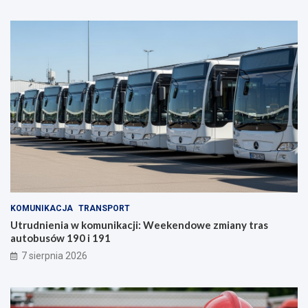
KOMUNIKACJA
TRANSPORT
Utrudnienia w komunikacji: Weekendowe zmiany tras
autobusów 190 i 191
7 sierpnia 2026