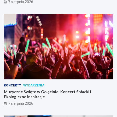
7 sierpnia 2026
KONCERTY
WYDARZENIA
Muzyczne Święto w Golęcinie: Koncert Sołacki i
Ekologiczne Inspiracje
7 sierpnia 2026