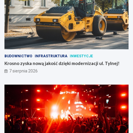
BUDOWNICTWO
INFRASTRUKTURA
INWESTYCJE
Krosno zyska nową jakość dzięki modernizacji ul. Tylnej!
7 sierpnia 2026