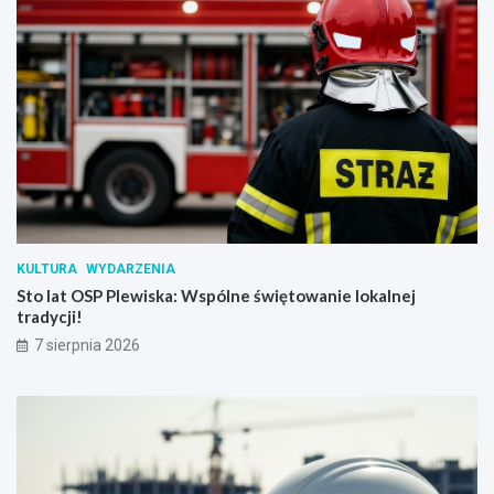
KULTURA
WYDARZENIA
Sto lat OSP Plewiska: Wspólne świętowanie lokalnej
tradycji!
7 sierpnia 2026