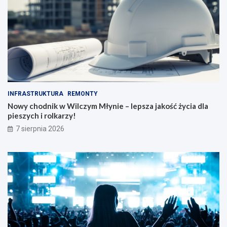
INFRASTRUKTURA
REMONTY
Nowy chodnik w Wilczym Młynie – lepsza jakość życia dla
pieszych i rolkarzy!
7 sierpnia 2026