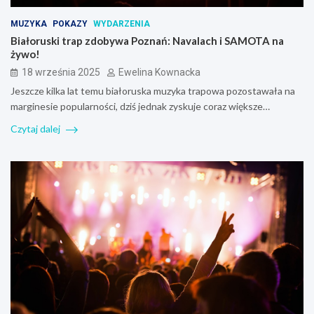
MUZYKA
POKAZY
WYDARZENIA
Białoruski trap zdobywa Poznań: Navalach i SAMOTA na
żywo!
18 września 2025
Ewelina Kownacka
Jeszcze kilka lat temu białoruska muzyka trapowa pozostawała na
marginesie popularności, dziś jednak zyskuje coraz większe…
Czytaj dalej