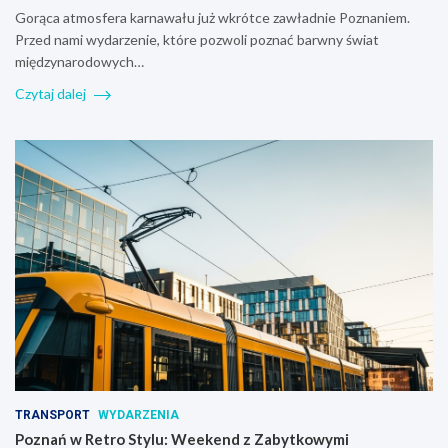
Gorąca atmosfera karnawału już wkrótce zawładnie Poznaniem.
Przed nami wydarzenie, które pozwoli poznać barwny świat
międzynarodowych…
Czytaj dalej
TRANSPORT
WYDARZENIA
Poznań w Retro Stylu: Weekend z Zabytkowymi