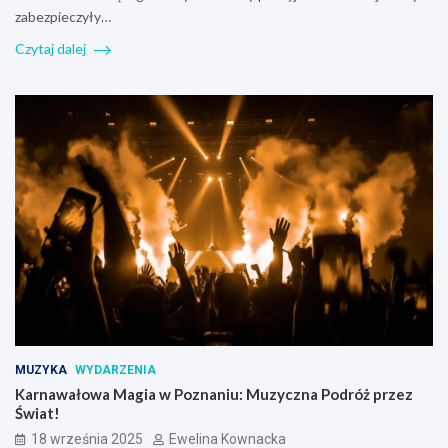
zabezpieczyły…
Czytaj dalej
MUZYKA
WYDARZENIA
Karnawałowa Magia w Poznaniu: Muzyczna Podróż przez
Świat!
18 września 2025
Ewelina Kownacka