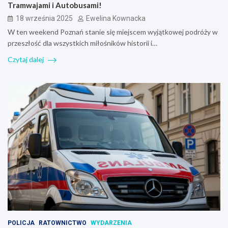
Tramwajami i Autobusami!
18 września 2025
Ewelina Kownacka
W ten weekend Poznań stanie się miejscem wyjątkowej podróży w
przeszłość dla wszystkich miłośników historii i…
Czytaj dalej
POLICJA
RATOWNICTWO
WYDARZENIA