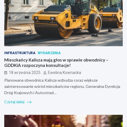
INFRASTRUKTURA
WYDARZENIA
Mieszkańcy Kalisza mają głos w sprawie obwodnicy –
GDDKiA rozpoczyna konsultacje!
18 września 2025
Ewelina Kownacka
Planowana obwodnica Kalisza wzbudza coraz większe
zainteresowanie wśród mieszkańców regionu. Generalna Dyrekcja
Dróg Krajowych i Autostrad…
Czytaj dalej