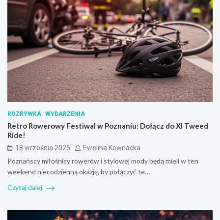
ROZRYWKA
WYDARZENIA
Retro Rowerowy Festiwal w Poznaniu: Dołącz do XI Tweed
Ride!
18 września 2025
Ewelina Kownacka
Poznańscy miłośnicy rowerów i stylowej mody będą mieli w ten
weekend niecodzienną okazję, by połączyć te…
Czytaj dalej