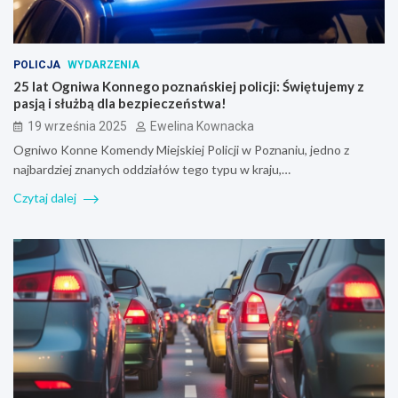
POLICJA
WYDARZENIA
25 lat Ogniwa Konnego poznańskiej policji: Świętujemy z
pasją i służbą dla bezpieczeństwa!
19 września 2025
Ewelina Kownacka
Ogniwo Konne Komendy Miejskiej Policji w Poznaniu, jedno z
najbardziej znanych oddziałów tego typu w kraju,…
Czytaj dalej