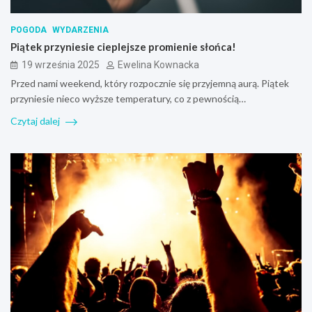
POGODA
WYDARZENIA
Piątek przyniesie cieplejsze promienie słońca!
19 września 2025
Ewelina Kownacka
Przed nami weekend, który rozpocznie się przyjemną aurą. Piątek
przyniesie nieco wyższe temperatury, co z pewnością…
Czytaj dalej