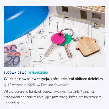
BUDOWNICTWO
WYDARZENIA
Wilda na nowo: Inwestycja, która odmieni oblicze dzielnicy!
18 września 2025
Ewelina Kownacka
Wilda, jedna z najbardziej rozpoznawalnych dzielnic Poznania,
przechodzi obecnie fascynującą przemianę. Przez lata kojarzona z
robotniczym…