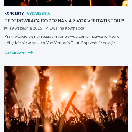
KONCERTY
WYDARZENIA
TEDE POWRACA DO POZNANIA Z VOX VERITATIS TOUR!
19 września 2025
Ewelina Kownacka
Przygotujcie się na niezapomniane wydarzenie muzyczne, które
odbędzie się w ramach Vox Veritatis Tour. Poprzednie edycje…
Czytaj dalej