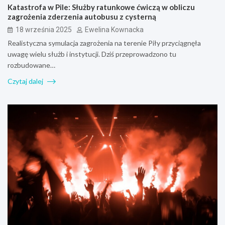
Katastrofa w Pile: Służby ratunkowe ćwiczą w obliczu
zagrożenia zderzenia autobusu z cysterną
18 września 2025
Ewelina Kownacka
Realistyczna symulacja zagrożenia na terenie Piły przyciągnęła
uwagę wielu służb i instytucji. Dziś przeprowadzono tu
rozbudowane…
Czytaj dalej