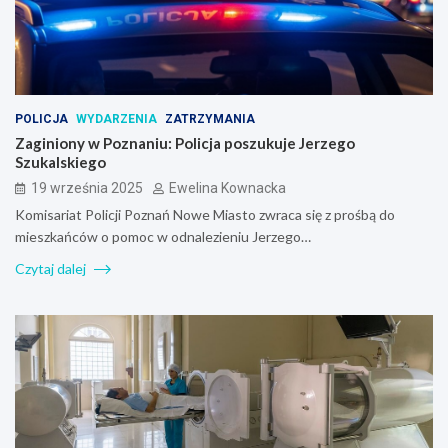
POLICJA
WYDARZENIA
ZATRZYMANIA
Zaginiony w Poznaniu: Policja poszukuje Jerzego
Szukalskiego
19 września 2025
Ewelina Kownacka
Komisariat Policji Poznań Nowe Miasto zwraca się z prośbą do
mieszkańców o pomoc w odnalezieniu Jerzego…
Czytaj dalej