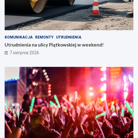
KOMUNIKACJA
REMONTY
UTRUDNIENIA
Utrudnienia na ulicy Piątkowskiej w weekend!
7 sierpnia 2026