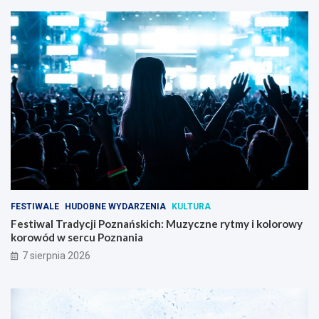
FESTIWALE
HUDOBNE WYDARZENIA
KULTURA
Festiwal Tradycji Poznańskich: Muzyczne rytmy i kolorowy
korowód w sercu Poznania
7 sierpnia 2026