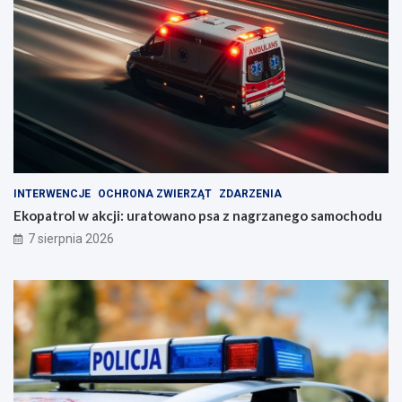
INTERWENCJE
OCHRONA ZWIERZĄT
ZDARZENIA
Ekopatrol w akcji: uratowano psa z nagrzanego samochodu
7 sierpnia 2026