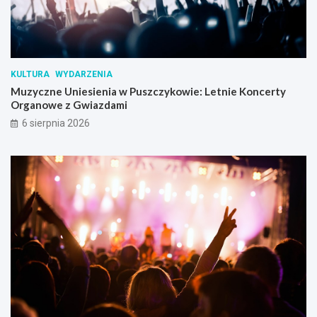
KULTURA
WYDARZENIA
Muzyczne Uniesienia w Puszczykowie: Letnie Koncerty
Organowe z Gwiazdami
6 sierpnia 2026