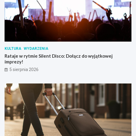
KULTURA
WYDARZENIA
Rataje w rytmie Silent Disco: Dołącz do wyjątkowej
imprezy!
5 sierpnia 2026