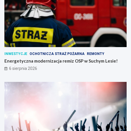
INWESTYCJE
OCHOTNICZA STRAŻ POŻARNA
REMONTY
Energetyczna modernizacja remiz OSP w Suchym Lesie!
6 sierpnia 2026