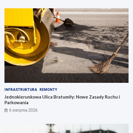
INFRASTRUKTURA
REMONTY
Jednokierunkowa Ulica Bratumiły: Nowe Zasady Ruchu i
Parkowania
6 sierpnia 2026