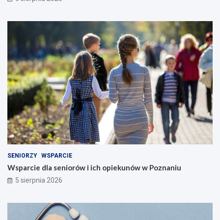
SENIORZY
WSPARCIE
Wsparcie dla seniorów i ich opiekunów w Poznaniu
5 sierpnia 2026