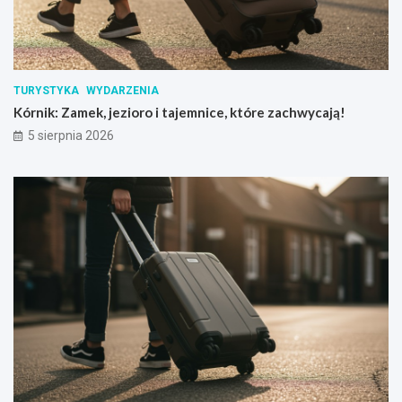
TURYSTYKA
WYDARZENIA
Kórnik: Zamek, jezioro i tajemnice, które zachwycają!
5 sierpnia 2026