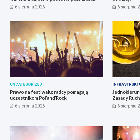
6 sierpnia 2026
6 sierpnia 
UNCATEGORIZED
INFRASTRUKT
Prawo na festiwalu: radcy pomagają
Jednokierun
uczestnikom Pol’and’Rock
Zasady Ruch
6 sierpnia 2026
6 sierpnia 