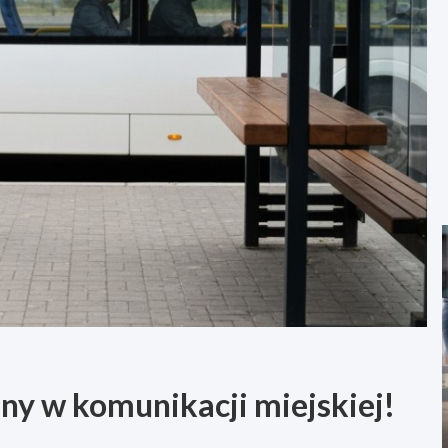
ny w komunikacji miejskiej!