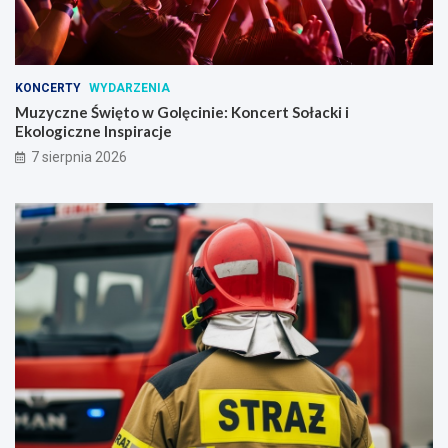
KONCERTY
WYDARZENIA
Muzyczne Święto w Golęcinie: Koncert Sołacki i
Ekologiczne Inspiracje
7 sierpnia 2026