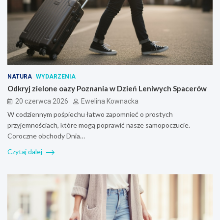
NATURA
WYDARZENIA
Odkryj zielone oazy Poznania w Dzień Leniwych Spacerów
20 czerwca 2026
Ewelina Kownacka
W codziennym pośpiechu łatwo zapomnieć o prostych
przyjemnościach, które mogą poprawić nasze samopoczucie.
Coroczne obchody Dnia…
Czytaj dalej