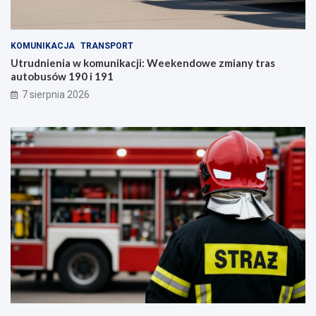
KOMUNIKACJA
TRANSPORT
Utrudnienia w komunikacji: Weekendowe zmiany tras
autobusów 190 i 191
7 sierpnia 2026