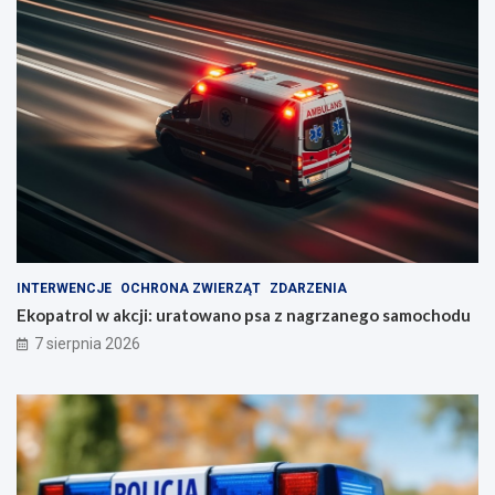
INTERWENCJE
OCHRONA ZWIERZĄT
ZDARZENIA
Ekopatrol w akcji: uratowano psa z nagrzanego samochodu
7 sierpnia 2026