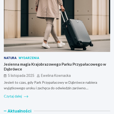
NATURA
WYDARZENIA
Jesienna magia Krajobrazowego Parku Przypałacowego w
Dąbrówce
5 listopada 2025
Ewelina Kownacka
Jesień to czas, gdy Park Przypałacowy w Dąbrówce nabiera
wyjątkowego uroku i zachęca do odwiedzin zarówno…
Czytaj dalej
Aktualności