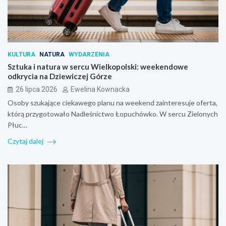
KULTURA
NATURA
WYDARZENIA
Sztuka i natura w sercu Wielkopolski: weekendowe
odkrycia na Dziewiczej Górze
26 lipca 2026
Ewelina Kownacka
Osoby szukające ciekawego planu na weekend zainteresuje oferta,
którą przygotowało Nadleśnictwo Łopuchówko. W sercu Zielonych
Płuc…
Czytaj dalej