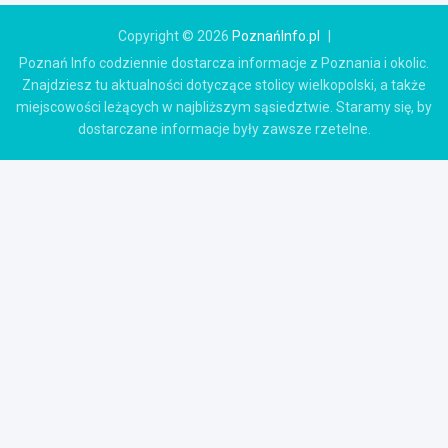
Copyright © 2026
PoznańInfo.pl
Poznań Info codziennie dostarcza informacje z Poznania i okolic.
Znajdziesz tu aktualności dotyczące stolicy wielkopolski, a także
miejscowości leżących w najbliższym sąsiedztwie. Staramy się, by
dostarczane informacje były zawsze rzetelne.