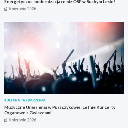
Energetyczna modernizacja remiz OSP w Suchym Lesie!
6 sierpnia 2026
KULTURA
WYDARZENIA
Muzyczne Uniesienia w Puszczykowie: Letnie Koncerty
Organowe z Gwiazdami
6 sierpnia 2026