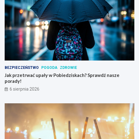
BEZPIECZEŃSTWO
POGODA
ZDROWIE
Jak przetrwać upały w Pobiedziskach? Sprawdź nasze
porady!
6 sierpnia 2026