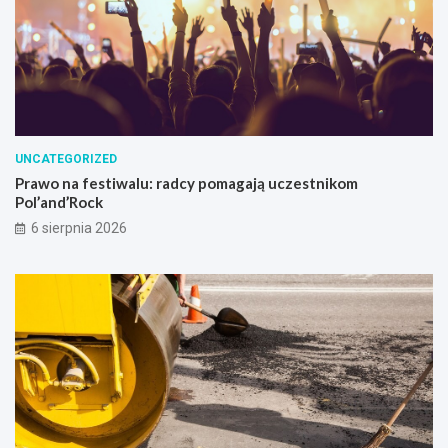
UNCATEGORIZED
Prawo na festiwalu: radcy pomagają uczestnikom
Pol’and’Rock
6 sierpnia 2026