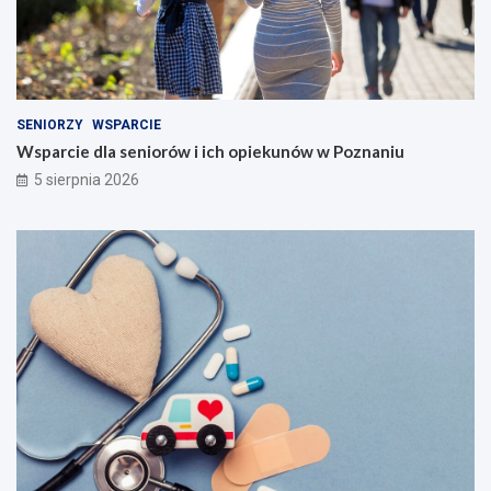
SENIORZY
WSPARCIE
Wsparcie dla seniorów i ich opiekunów w Poznaniu
5 sierpnia 2026