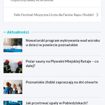
Yello Festival: Muzyczna Uczta dla Fanów Rapu i Rodzin!
Aktualności
Nowatorski program wykrywania wad wzroku
u dzieci w powiecie poznańskim
Pożar sauny na Pływalni Miejskiej Rataje – co
dalej?
Poznańskie żłobki zapraszają na dni otwarte
Jak przetrwać upały w Pobiedziskach?