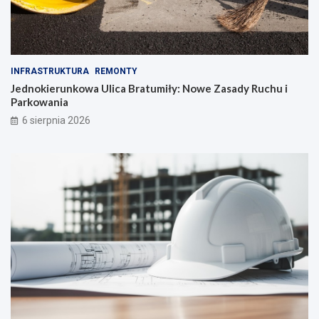
INFRASTRUKTURA
REMONTY
Jednokierunkowa Ulica Bratumiły: Nowe Zasady Ruchu i
Parkowania
6 sierpnia 2026