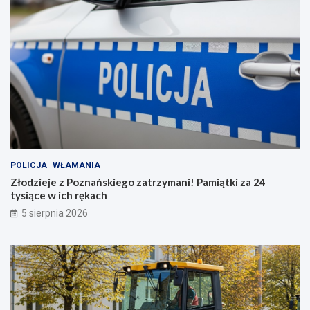
POLICJA
WŁAMANIA
Złodzieje z Poznańskiego zatrzymani! Pamiątki za 24
tysiące w ich rękach
5 sierpnia 2026