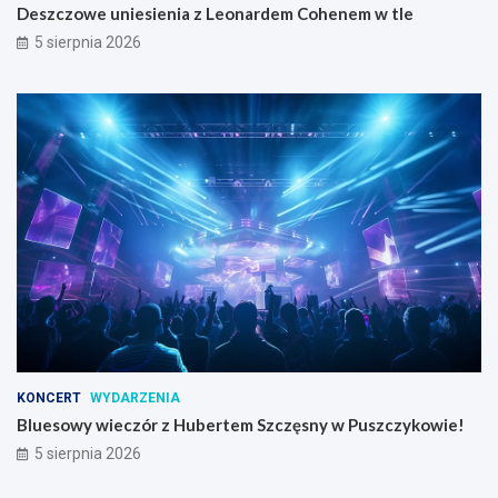
Deszczowe uniesienia z Leonardem Cohenem w tle
5 sierpnia 2026
KONCERT
WYDARZENIA
Bluesowy wieczór z Hubertem Szczęsny w Puszczykowie!
5 sierpnia 2026