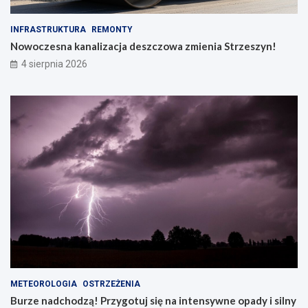
INFRASTRUKTURA
REMONTY
Nowoczesna kanalizacja deszczowa zmienia Strzeszyn!
4 sierpnia 2026
METEOROLOGIA
OSTRZEŻENIA
Burze nadchodzą! Przygotuj się na intensywne opady i silny