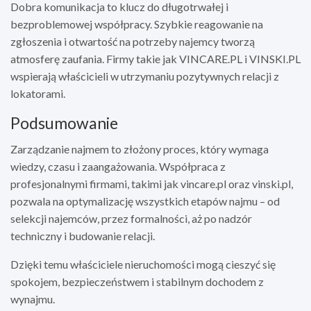
Dobra komunikacja to klucz do długotrwałej i
bezproblemowej współpracy. Szybkie reagowanie na
zgłoszenia i otwartość na potrzeby najemcy tworzą
atmosferę zaufania. Firmy takie jak VINCARE.PL i VINSKI.PL
wspierają właścicieli w utrzymaniu pozytywnych relacji z
lokatorami.
Podsumowanie
Zarządzanie najmem to złożony proces, który wymaga
wiedzy, czasu i zaangażowania. Współpraca z
profesjonalnymi firmami, takimi jak vincare.pl oraz vinski.pl,
pozwala na optymalizację wszystkich etapów najmu – od
selekcji najemców, przez formalności, aż po nadzór
techniczny i budowanie relacji.
Dzięki temu właściciele nieruchomości mogą cieszyć się
spokojem, bezpieczeństwem i stabilnym dochodem z
wynajmu.