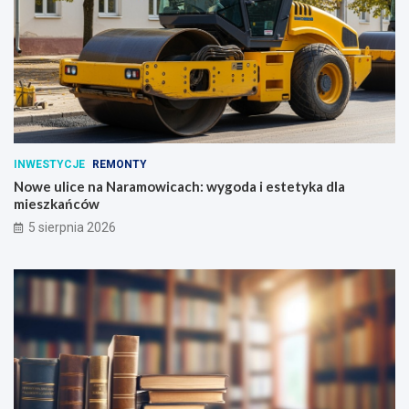
INWESTYCJE
REMONTY
Nowe ulice na Naramowicach: wygoda i estetyka dla
mieszkańców
5 sierpnia 2026