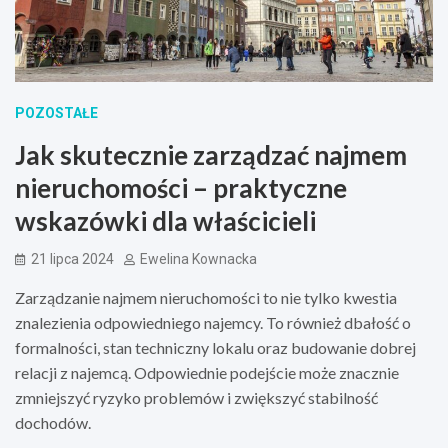
POZOSTAŁE
Jak skutecznie zarządzać najmem
nieruchomości – praktyczne
wskazówki dla właścicieli
21 lipca 2024
Ewelina Kownacka
Zarządzanie najmem nieruchomości to nie tylko kwestia
znalezienia odpowiedniego najemcy. To również dbałość o
formalności, stan techniczny lokalu oraz budowanie dobrej
relacji z najemcą. Odpowiednie podejście może znacznie
zmniejszyć ryzyko problemów i zwiększyć stabilność
dochodów.