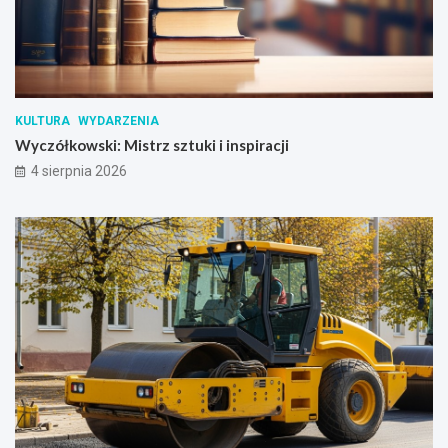
KULTURA
WYDARZENIA
Wyczółkowski: Mistrz sztuki i inspiracji
4 sierpnia 2026