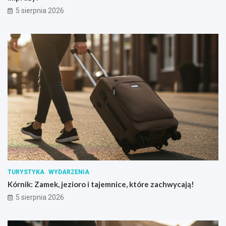
5 sierpnia 2026
TURYSTYKA
WYDARZENIA
Kórnik: Zamek, jezioro i tajemnice, które zachwycają!
5 sierpnia 2026