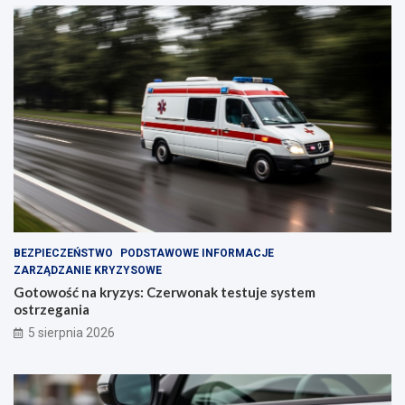
BEZPIECZEŃSTWO
PODSTAWOWE INFORMACJE
ZARZĄDZANIE KRYZYSOWE
Gotowość na kryzys: Czerwonak testuje system
ostrzegania
5 sierpnia 2026