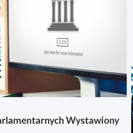
Parlamentarnych Wystawiony