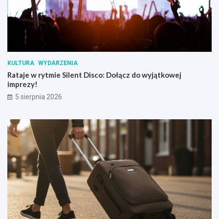
KULTURA
WYDARZENIA
Rataje w rytmie Silent Disco: Dołącz do wyjątkowej
imprezy!
5 sierpnia 2026