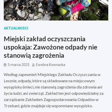
AKTUALNOŚCI
Miejski zakład oczyszczania
uspokaja: Zawożone odpady nie
stanowią zagrożenia
5 marca 2025
Ewelina Kownacka
Według zapewnień Miejskiego Zakładu Oczyszczania w
Lesznie, odpady, które są składowane na miejscowym
wysypisku śmieci, nie stanowią zagrożenia dla zdrowia ani
życia ludzi, ani zwierząt. Zakład ten jest odpowiedzialny za
zarządzanie Zakładem Zagospodarowania Odpadów w
Trzebani, gdzie znajduje się wspomniane wysypisko.