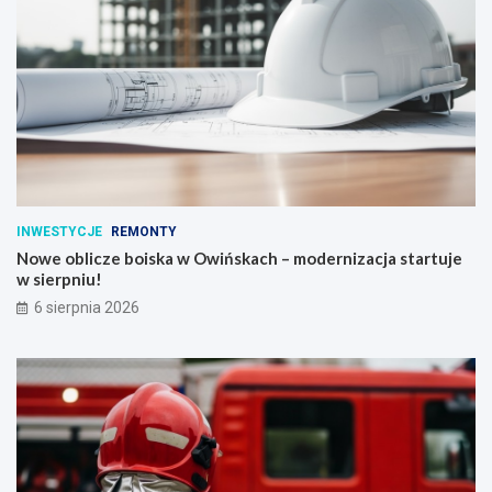
INWESTYCJE
REMONTY
Nowe oblicze boiska w Owińskach – modernizacja startuje
w sierpniu!
6 sierpnia 2026