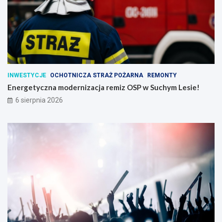
INWESTYCJE
OCHOTNICZA STRAŻ POŻARNA
REMONTY
Energetyczna modernizacja remiz OSP w Suchym Lesie!
6 sierpnia 2026