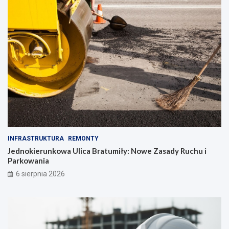
INFRASTRUKTURA
REMONTY
Jednokierunkowa Ulica Bratumiły: Nowe Zasady Ruchu i
Parkowania
6 sierpnia 2026