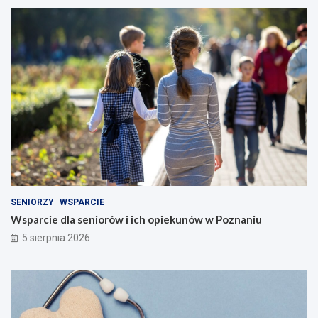
SENIORZY
WSPARCIE
Wsparcie dla seniorów i ich opiekunów w Poznaniu
5 sierpnia 2026