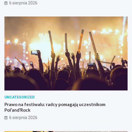
6 sierpnia 2026
UNCATEGORIZED
Prawo na festiwalu: radcy pomagają uczestnikom
Pol’and’Rock
6 sierpnia 2026