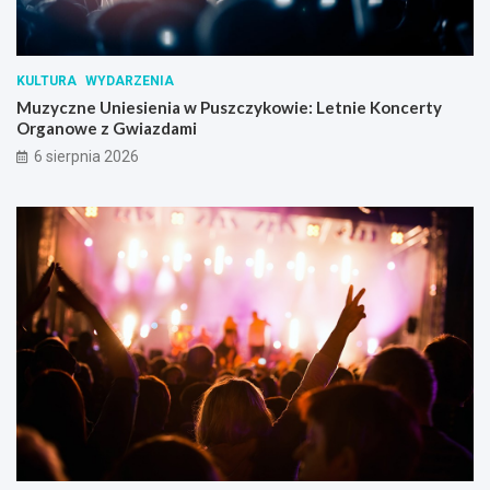
KULTURA
WYDARZENIA
Muzyczne Uniesienia w Puszczykowie: Letnie Koncerty
Organowe z Gwiazdami
6 sierpnia 2026