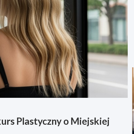
urs Plastyczny o Miejskiej