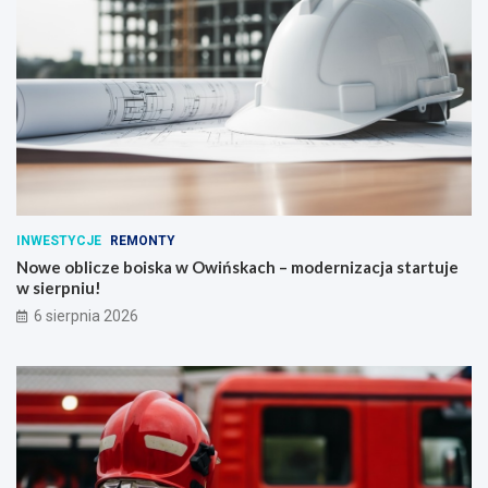
INWESTYCJE
REMONTY
Nowe oblicze boiska w Owińskach – modernizacja startuje
w sierpniu!
6 sierpnia 2026