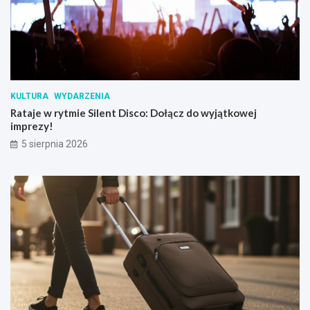
KULTURA
WYDARZENIA
Rataje w rytmie Silent Disco: Dołącz do wyjątkowej
imprezy!
5 sierpnia 2026