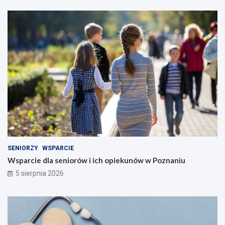
SENIORZY
WSPARCIE
Wsparcie dla seniorów i ich opiekunów w Poznaniu
5 sierpnia 2026