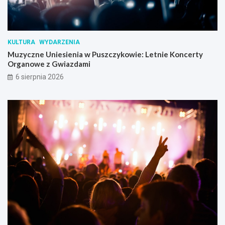
KULTURA
WYDARZENIA
Muzyczne Uniesienia w Puszczykowie: Letnie Koncerty
Organowe z Gwiazdami
6 sierpnia 2026