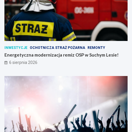
INWESTYCJE
OCHOTNICZA STRAŻ POŻARNA
REMONTY
Energetyczna modernizacja remiz OSP w Suchym Lesie!
6 sierpnia 2026