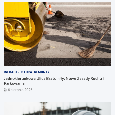
INFRASTRUKTURA
REMONTY
Jednokierunkowa Ulica Bratumiły: Nowe Zasady Ruchu i
Parkowania
6 sierpnia 2026