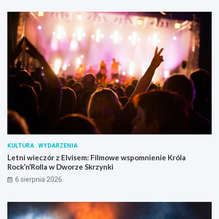
KULTURA
WYDARZENIA
Letni wieczór z Elvisem: Filmowe wspomnienie Króla
Rock’n’Rolla w Dworze Skrzynki
6 sierpnia 2026