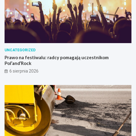
UNCATEGORIZED
Prawo na festiwalu: radcy pomagają uczestnikom
Pol’and’Rock
6 sierpnia 2026