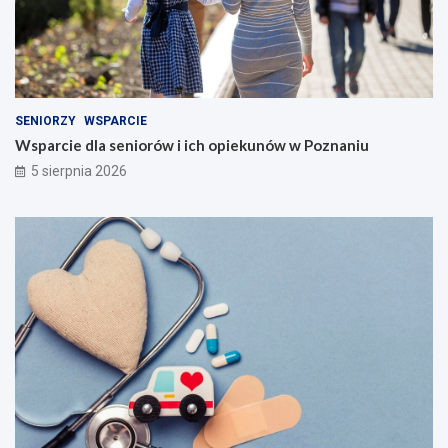
SENIORZY
WSPARCIE
Wsparcie dla seniorów i ich opiekunów w Poznaniu
5 sierpnia 2026