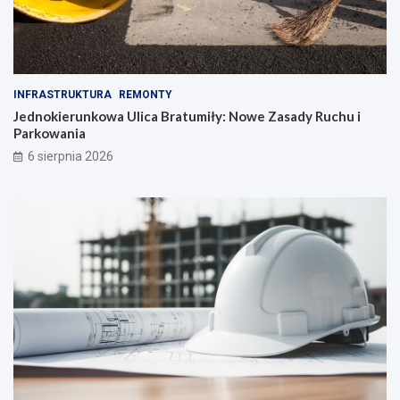
INFRASTRUKTURA
REMONTY
Jednokierunkowa Ulica Bratumiły: Nowe Zasady Ruchu i
Parkowania
6 sierpnia 2026