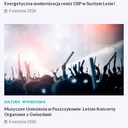
Energetyczna modernizacja remiz OSP w Suchym Lesie!
6 sierpnia 2026
KULTURA
WYDARZENIA
Muzyczne Uniesienia w Puszczykowie: Letnie Koncerty
Organowe z Gwiazdami
6 sierpnia 2026