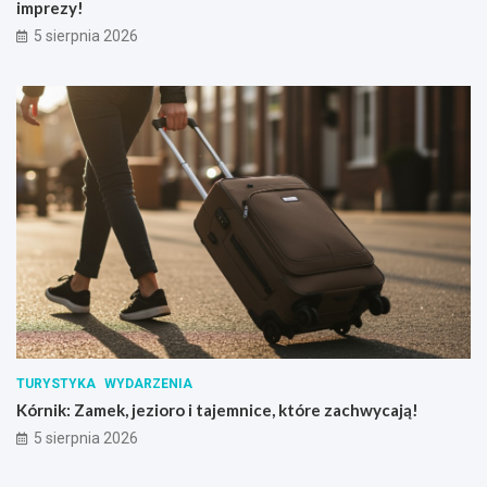
imprezy!
5 sierpnia 2026
TURYSTYKA
WYDARZENIA
Kórnik: Zamek, jezioro i tajemnice, które zachwycają!
5 sierpnia 2026