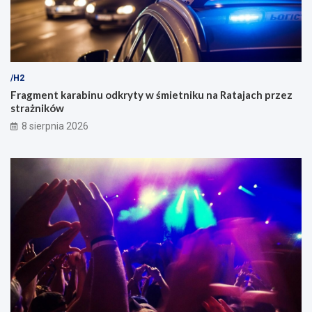
/H2
Fragment karabinu odkryty w śmietniku na Ratajach przez
strażników
8 sierpnia 2026