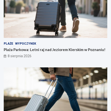
PLAŻE
WYPOCZYNEK
Plaża Parkowa: Letni raj nad Jeziorem Kierskim w Poznaniu!
8 sierpnia 2026