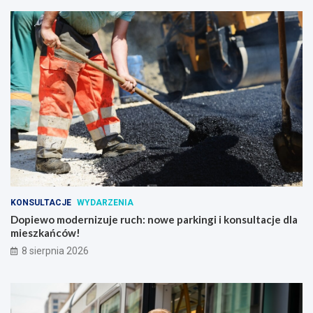
KONSULTACJE
WYDARZENIA
Dopiewo modernizuje ruch: nowe parkingi i konsultacje dla
mieszkańców!
8 sierpnia 2026