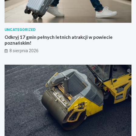
UNCATEGORIZED
Odkryj 17 gmin pełnych letnich atrakcji w powiecie
poznańskim!
8 sierpnia 2026