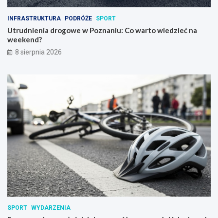
INFRASTRUKTURA
PODRÓŻE
SPORT
Utrudnienia drogowe w Poznaniu: Co warto wiedzieć na
weekend?
8 sierpnia 2026
SPORT
WYDARZENIA