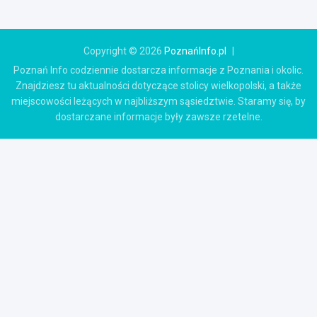
Copyright © 2026
PoznańInfo.pl
Poznań Info codziennie dostarcza informacje z Poznania i okolic.
Znajdziesz tu aktualności dotyczące stolicy wielkopolski, a także
miejscowości leżących w najbliższym sąsiedztwie. Staramy się, by
dostarczane informacje były zawsze rzetelne.