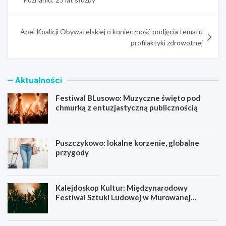
Apel Koalicji Obywatelskiej o konieczność podjęcia tematu
profilaktyki zdrowotnej
Aktualności
Festiwal BLusowo: Muzyczne święto pod
chmurką z entuzjastyczną publicznością
Puszczykowo: lokalne korzenie, globalne
przygody
Kalejdoskop Kultur: Międzynarodowy
Festiwal Sztuki Ludowej w Murowanej
Goślinie!