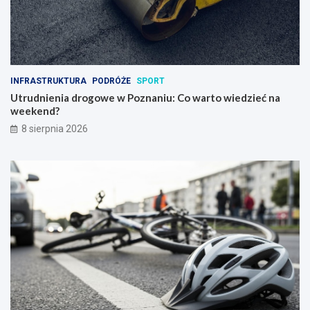
INFRASTRUKTURA
PODRÓŻE
SPORT
Utrudnienia drogowe w Poznaniu: Co warto wiedzieć na
weekend?
8 sierpnia 2026