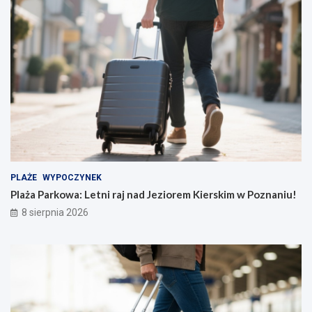
PLAŻE
WYPOCZYNEK
Plaża Parkowa: Letni raj nad Jeziorem Kierskim w Poznaniu!
8 sierpnia 2026