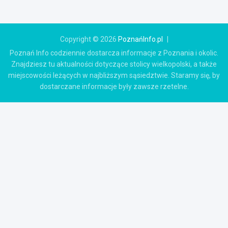
Copyright © 2026
PoznańInfo.pl
Poznań Info codziennie dostarcza informacje z Poznania i okolic.
Znajdziesz tu aktualności dotyczące stolicy wielkopolski, a także
miejscowości leżących w najbliższym sąsiedztwie. Staramy się, by
dostarczane informacje były zawsze rzetelne.