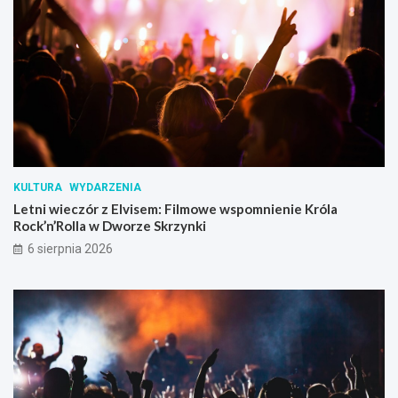
KULTURA
WYDARZENIA
Letni wieczór z Elvisem: Filmowe wspomnienie Króla
Rock’n’Rolla w Dworze Skrzynki
6 sierpnia 2026