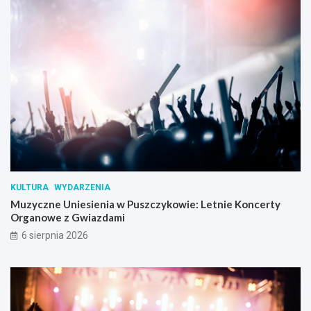
KULTURA
WYDARZENIA
Muzyczne Uniesienia w Puszczykowie: Letnie Koncerty
Organowe z Gwiazdami
6 sierpnia 2026