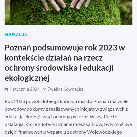
EDUKACJA
Poznań podsumowuje rok 2023 w
kontekście działań na rzecz
ochrony środowiska i edukacji
ekologicznej
1 stycznia 2024
Ewelina Kownacka
Rok 2023 powoli dobiega końca, a miasto Poznań ma wiele
powodów do dumy z realizowanych inicjatyw związanych z
edukacją ekologiczną i ochroną pszczół. Wszystkie te
działania, które zdobyły uznanie mieszkańców, były możliwe
dzięki finansowemu wsparciu ze strony Wojewódzkiego