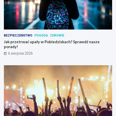
BEZPIECZEŃSTWO
POGODA
ZDROWIE
Jak przetrwać upały w Pobiedziskach? Sprawdź nasze
porady!
6 sierpnia 2026