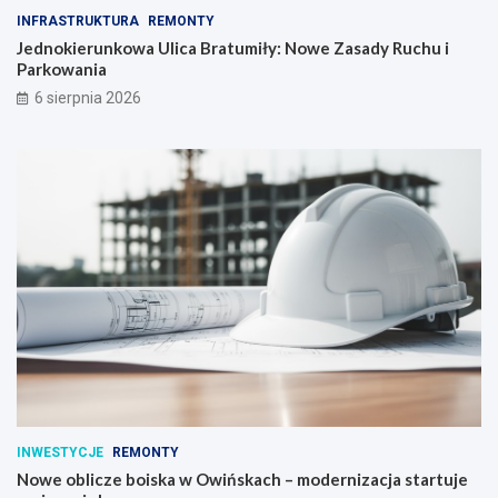
INFRASTRUKTURA
REMONTY
Jednokierunkowa Ulica Bratumiły: Nowe Zasady Ruchu i
Parkowania
6 sierpnia 2026
INWESTYCJE
REMONTY
Nowe oblicze boiska w Owińskach – modernizacja startuje