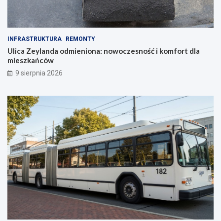
INFRASTRUKTURA
REMONTY
Ulica Zeylanda odmieniona: nowoczesność i komfort dla
mieszkańców
9 sierpnia 2026