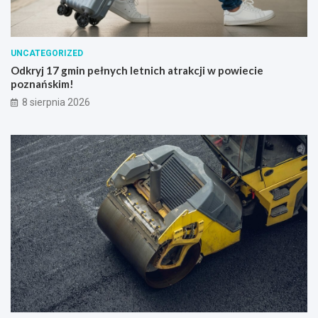
UNCATEGORIZED
Odkryj 17 gmin pełnych letnich atrakcji w powiecie
poznańskim!
8 sierpnia 2026