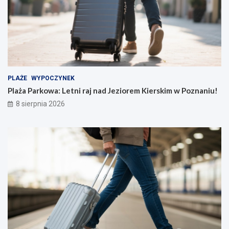
PLAŻE
WYPOCZYNEK
Plaża Parkowa: Letni raj nad Jeziorem Kierskim w Poznaniu!
8 sierpnia 2026