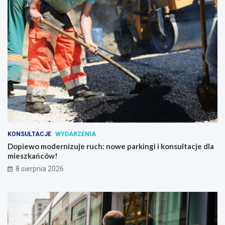
KONSULTACJE
WYDARZENIA
Dopiewo modernizuje ruch: nowe parkingi i konsultacje dla
mieszkańców!
8 sierpnia 2026