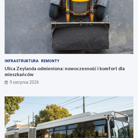
INFRASTRUKTURA
REMONTY
Ulica Zeylanda odmieniona: nowoczesność i komfort dla
mieszkańców
9 sierpnia 2026