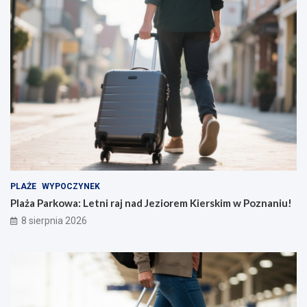
PLAŻE
WYPOCZYNEK
Plaża Parkowa: Letni raj nad Jeziorem Kierskim w Poznaniu!
8 sierpnia 2026