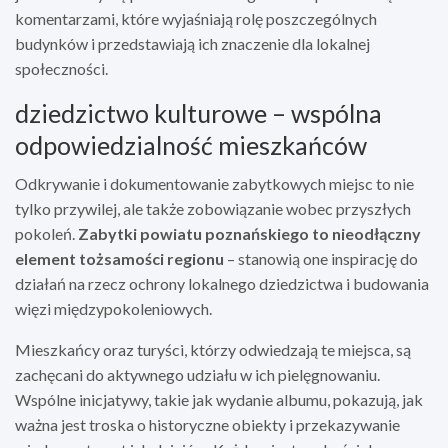
komentarzami, które wyjaśniają rolę poszczególnych
budynków i przedstawiają ich znaczenie dla lokalnej
społeczności.
dziedzictwo kulturowe – wspólna
odpowiedzialność mieszkańców
Odkrywanie i dokumentowanie zabytkowych miejsc to nie
tylko przywilej, ale także zobowiązanie wobec przyszłych
pokoleń.
Zabytki powiatu poznańskiego to nieodłączny
element tożsamości regionu
– stanowią one inspirację do
działań na rzecz ochrony lokalnego dziedzictwa i budowania
więzi międzypokoleniowych.
Mieszkańcy oraz turyści, którzy odwiedzają te miejsca, są
zachęcani do aktywnego udziału w ich pielęgnowaniu.
Wspólne inicjatywy, takie jak wydanie albumu, pokazują, jak
ważna jest troska o historyczne obiekty i przekazywanie