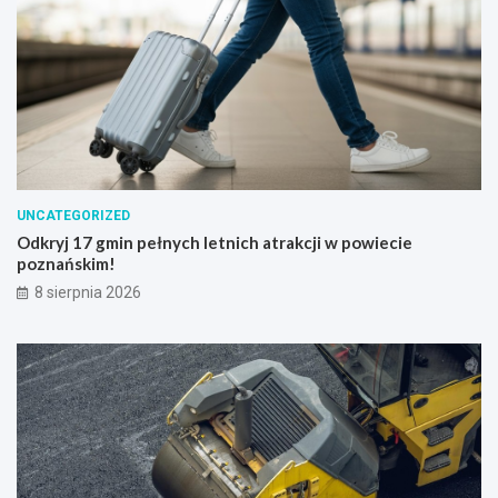
UNCATEGORIZED
Odkryj 17 gmin pełnych letnich atrakcji w powiecie
poznańskim!
8 sierpnia 2026