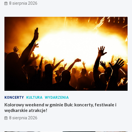
8 sierpnia 2026
KONCERTY
KULTURA
WYDARZENIA
Kolorowy weekend w gminie Buk: koncerty, festiwale i
wędkarskie atrakcje!
8 sierpnia 2026