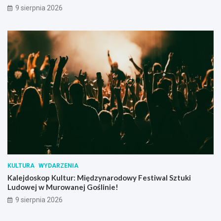
9 sierpnia 2026
KULTURA
WYDARZENIA
Kalejdoskop Kultur: Międzynarodowy Festiwal Sztuki
Ludowej w Murowanej Goślinie!
9 sierpnia 2026