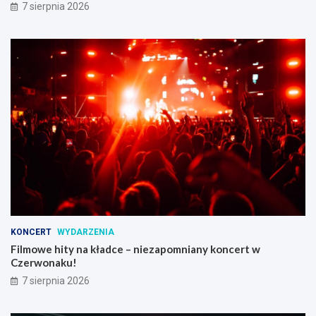
7 sierpnia 2026
KONCERT
WYDARZENIA
Filmowe hity na kładce – niezapomniany koncert w
Czerwonaku!
7 sierpnia 2026