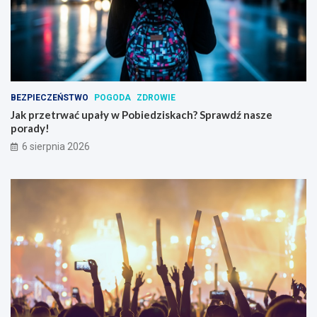
BEZPIECZEŃSTWO
POGODA
ZDROWIE
Jak przetrwać upały w Pobiedziskach? Sprawdź nasze
porady!
6 sierpnia 2026