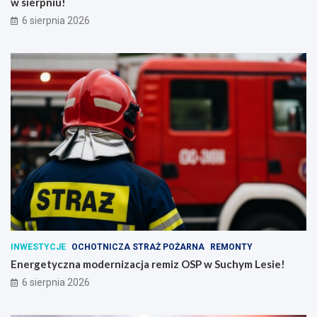
w sierpniu!
6 sierpnia 2026
INWESTYCJE
OCHOTNICZA STRAŻ POŻARNA
REMONTY
Energetyczna modernizacja remiz OSP w Suchym Lesie!
6 sierpnia 2026