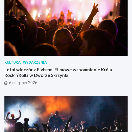
KULTURA
WYDARZENIA
Letni wieczór z Elvisem: Filmowe wspomnienie Króla
Rock’n’Rolla w Dworze Skrzynki
6 sierpnia 2026