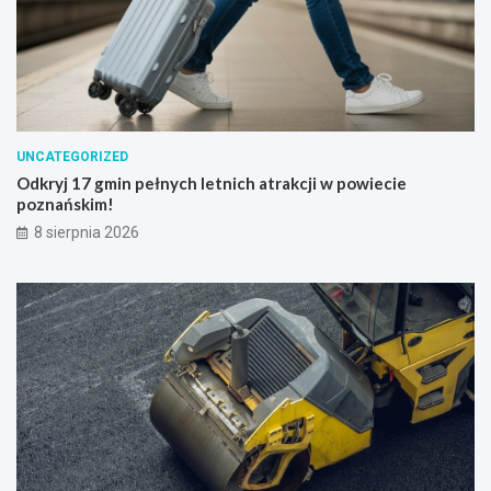
UNCATEGORIZED
Odkryj 17 gmin pełnych letnich atrakcji w powiecie
poznańskim!
8 sierpnia 2026