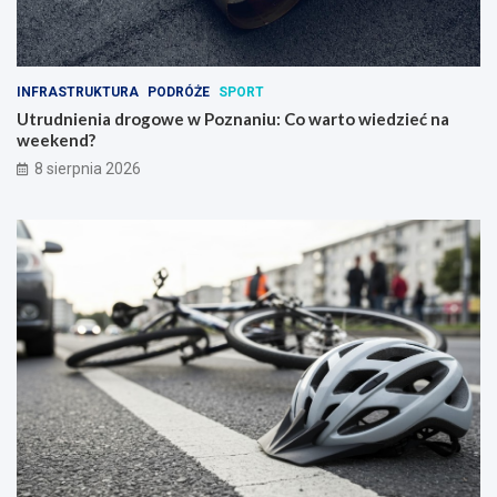
INFRASTRUKTURA
PODRÓŻE
SPORT
Utrudnienia drogowe w Poznaniu: Co warto wiedzieć na
weekend?
8 sierpnia 2026