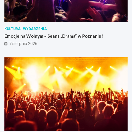
KULTURA
WYDARZENIA
Emocje na Wolnym – Seans „Drama” w Poznaniu!
7 sierpnia 2026