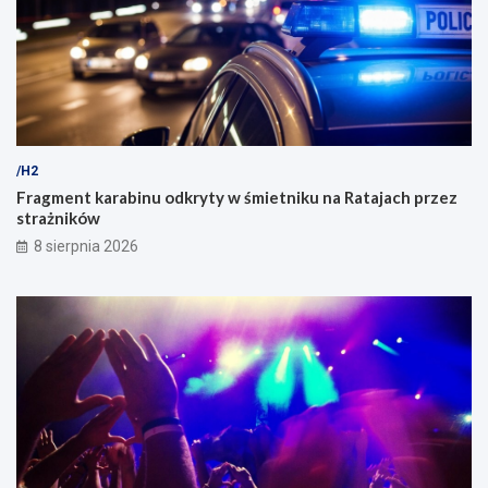
/H2
Fragment karabinu odkryty w śmietniku na Ratajach przez
strażników
8 sierpnia 2026