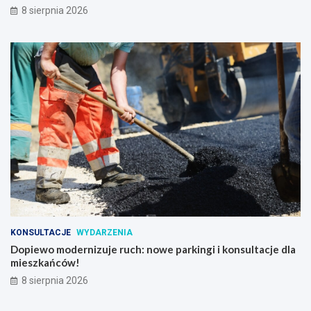
8 sierpnia 2026
KONSULTACJE
WYDARZENIA
Dopiewo modernizuje ruch: nowe parkingi i konsultacje dla
mieszkańców!
8 sierpnia 2026