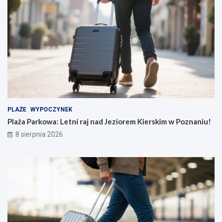
PLAŻE
WYPOCZYNEK
Plaża Parkowa: Letni raj nad Jeziorem Kierskim w Poznaniu!
8 sierpnia 2026