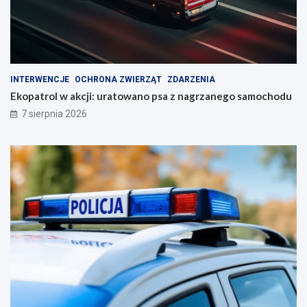
INTERWENCJE
OCHRONA ZWIERZĄT
ZDARZENIA
Ekopatrol w akcji: uratowano psa z nagrzanego samochodu
7 sierpnia 2026