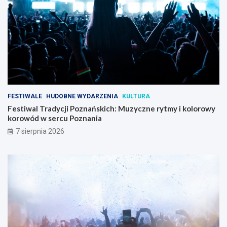
FESTIWALE
HUDOBNE WYDARZENIA
KULTURA
Festiwal Tradycji Poznańskich: Muzyczne rytmy i kolorowy
korowód w sercu Poznania
7 sierpnia 2026