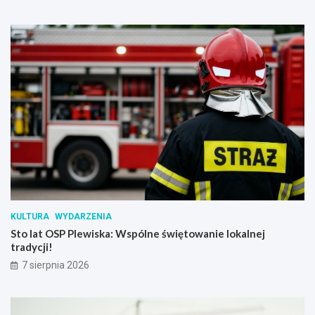
KULTURA
WYDARZENIA
Sto lat OSP Plewiska: Wspólne świętowanie lokalnej
tradycji!
7 sierpnia 2026