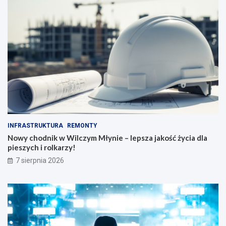
INFRASTRUKTURA
REMONTY
Nowy chodnik w Wilczym Młynie – lepsza jakość życia dla
pieszych i rolkarzy!
7 sierpnia 2026