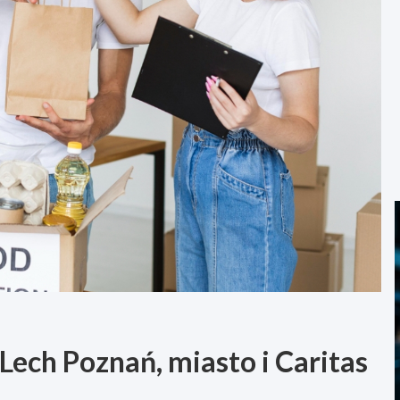
Lech Poznań, miasto i Caritas