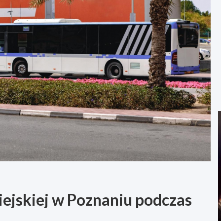
ejskiej w Poznaniu podczas