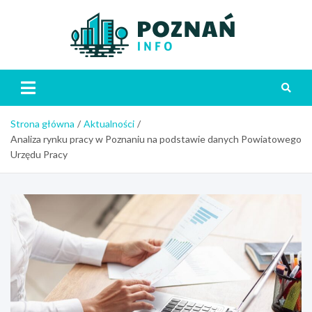
Skip
to
content
Poznań
Strona główna
Aktualności
Analiza rynku pracy w Poznaniu na podstawie danych Powiatowego
Urzędu Pracy