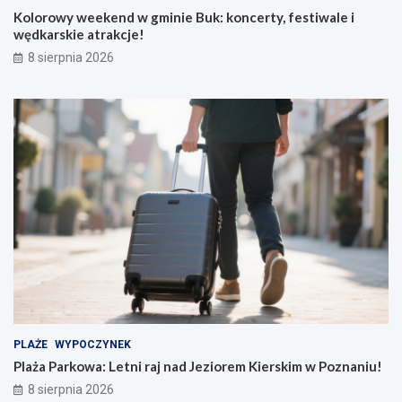
Kolorowy weekend w gminie Buk: koncerty, festiwale i
wędkarskie atrakcje!
8 sierpnia 2026
PLAŻE
WYPOCZYNEK
Plaża Parkowa: Letni raj nad Jeziorem Kierskim w Poznaniu!
8 sierpnia 2026