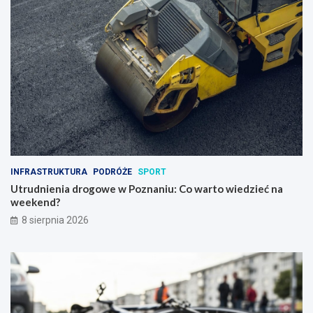
INFRASTRUKTURA
PODRÓŻE
SPORT
Utrudnienia drogowe w Poznaniu: Co warto wiedzieć na
weekend?
8 sierpnia 2026