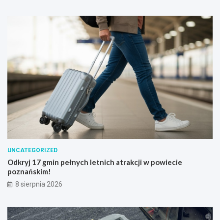
UNCATEGORIZED
Odkryj 17 gmin pełnych letnich atrakcji w powiecie
poznańskim!
8 sierpnia 2026