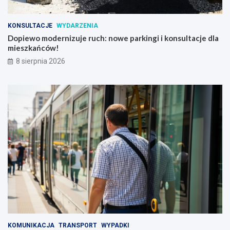
KONSULTACJE
WYDARZENIA
Dopiewo modernizuje ruch: nowe parkingi i konsultacje dla
mieszkańców!
8 sierpnia 2026
KOMUNIKACJA
TRANSPORT
WYPADKI