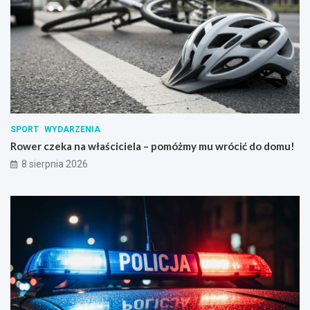
SPORT
WYDARZENIA
Rower czeka na właściciela – pomóżmy mu wrócić do domu!
8 sierpnia 2026