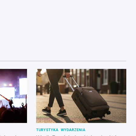
TURYSTYKA
WYDARZENIA