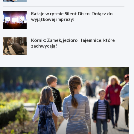
Rataje w rytmie Silent Disco: Dołącz do
wyjątkowej imprezy!
Kórnik: Zamek, jezioro i tajemnice, które
zachwycają!