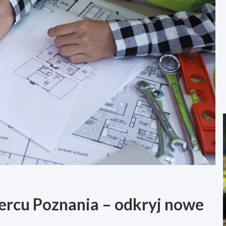
sercu Poznania – odkryj nowe