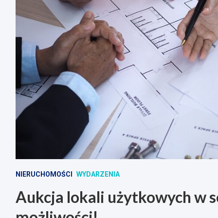
NIERUCHOMOŚCI
WYDARZENIA
Aukcja lokali użytkowych w 
możliwości!