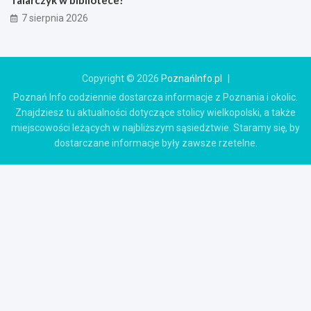
7 sierpnia 2026
Copyright © 2026
PoznańInfo.pl
Poznań Info codziennie dostarcza informacje z Poznania i okolic.
Znajdziesz tu aktualności dotyczące stolicy wielkopolski, a także
miejscowości leżących w najbliższym sąsiedztwie. Staramy się, by
dostarczane informacje były zawsze rzetelne.