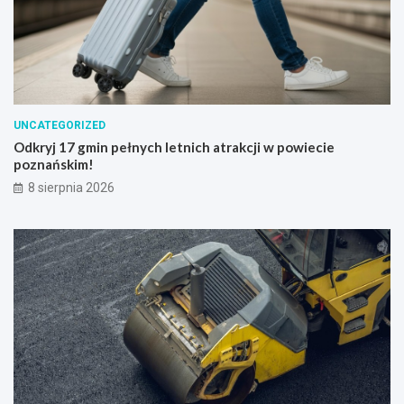
UNCATEGORIZED
Odkryj 17 gmin pełnych letnich atrakcji w powiecie
poznańskim!
8 sierpnia 2026