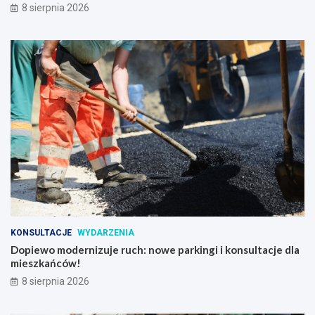
8 sierpnia 2026
KONSULTACJE
WYDARZENIA
Dopiewo modernizuje ruch: nowe parkingi i konsultacje dla
mieszkańców!
8 sierpnia 2026