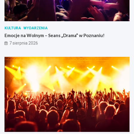
KULTURA
WYDARZENIA
Emocje na Wolnym – Seans „Drama” w Poznaniu!
7 sierpnia 2026