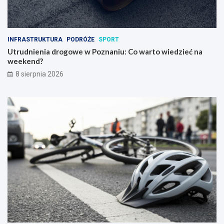
INFRASTRUKTURA
PODRÓŻE
SPORT
Utrudnienia drogowe w Poznaniu: Co warto wiedzieć na
weekend?
8 sierpnia 2026