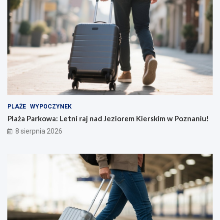
PLAŻE
WYPOCZYNEK
Plaża Parkowa: Letni raj nad Jeziorem Kierskim w Poznaniu!
8 sierpnia 2026