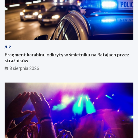
/H2
Fragment karabinu odkryty w śmietniku na Ratajach przez
strażników
8 sierpnia 2026