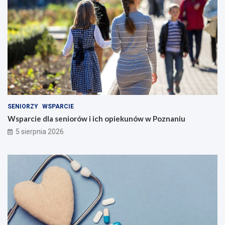
SENIORZY
WSPARCIE
Wsparcie dla seniorów i ich opiekunów w Poznaniu
5 sierpnia 2026