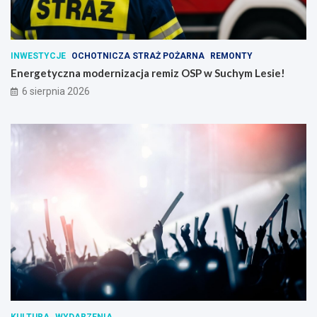
INWESTYCJE
OCHOTNICZA STRAŻ POŻARNA
REMONTY
Energetyczna modernizacja remiz OSP w Suchym Lesie!
6 sierpnia 2026