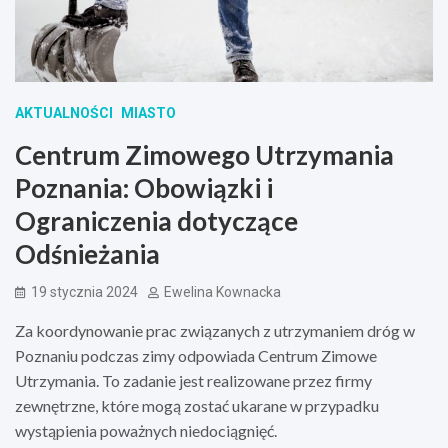
AKTUALNOŚCI
MIASTO
Centrum Zimowego Utrzymania
Poznania: Obowiązki i
Ograniczenia dotyczące
Odśnieżania
19 stycznia 2024
Ewelina Kownacka
Za koordynowanie prac związanych z utrzymaniem dróg w
Poznaniu podczas zimy odpowiada Centrum Zimowe
Utrzymania. To zadanie jest realizowane przez firmy
zewnętrzne, które mogą zostać ukarane w przypadku
wystąpienia poważnych niedociągnięć.