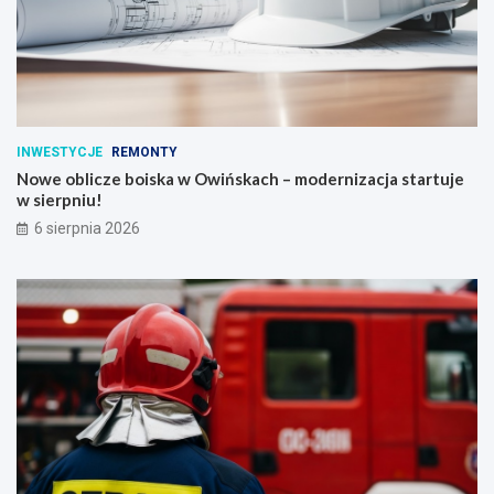
INWESTYCJE
REMONTY
Nowe oblicze boiska w Owińskach – modernizacja startuje
w sierpniu!
6 sierpnia 2026