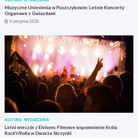
KULTURA
WYDARZENIA
Muzyczne Uniesienia w Puszczykowie: Letnie Koncerty
Organowe z Gwiazdami
6 sierpnia 2026
KULTURA
WYDARZENIA
Letni wieczór z Elvisem: Filmowe wspomnienie Króla
Rock’n’Rolla w Dworze Skrzynki