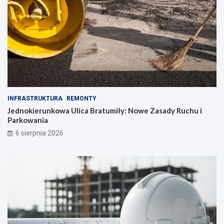
INFRASTRUKTURA
REMONTY
Jednokierunkowa Ulica Bratumiły: Nowe Zasady Ruchu i
Parkowania
6 sierpnia 2026