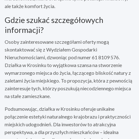
ale także komfort życia.
Gdzie szukać szczegółowych
informacji?
Osoby zainteresowane szczegółami oferty mogą
skontaktować się z Wydziałem Gospodarki
Nieruchomościami, dzwoniąc pod numer 61 8109 576.
Działka w Krosinku to wyjątkowa szansa na stworzenie
wymarzonego miejsca do życia, łączącego bliskość natury z
zaletami życia miejskiego. To propozycja, która z pewnością
zainteresuje tych, którzy poszukują niecodziennego miejsca
na stałe zamieszkane.
Podsumowując, działka w Krosinku oferuje unikalne
połączenie estetyki naturalnego krajobrazu i praktyczności
miejskich udogodnień. Dla inwestorów to atrakcyjna
perspektywa, a dla przyszłych mieszkańców – idealna