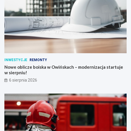
INWESTYCJE
REMONTY
Nowe oblicze boiska w Owińskach – modernizacja startuje
w sierpniu!
6 sierpnia 2026