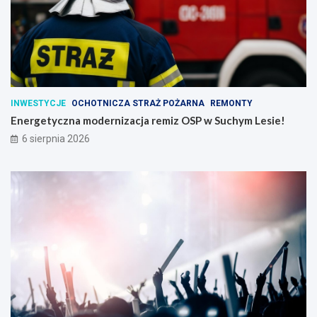
INWESTYCJE
OCHOTNICZA STRAŻ POŻARNA
REMONTY
Energetyczna modernizacja remiz OSP w Suchym Lesie!
6 sierpnia 2026