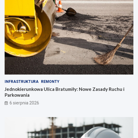
INFRASTRUKTURA
REMONTY
Jednokierunkowa Ulica Bratumiły: Nowe Zasady Ruchu i
Parkowania
6 sierpnia 2026