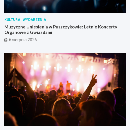
KULTURA
WYDARZENIA
Muzyczne Uniesienia w Puszczykowie: Letnie Koncerty
Organowe z Gwiazdami
6 sierpnia 2026