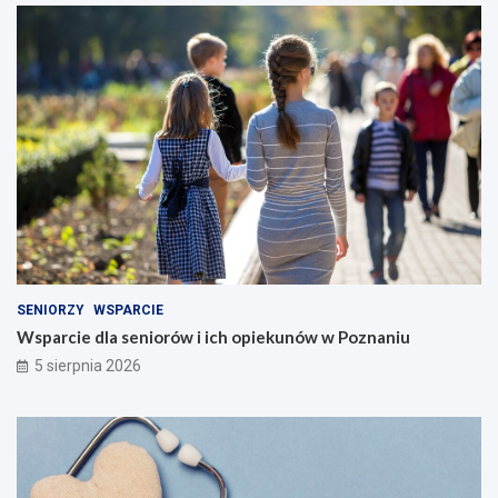
SENIORZY
WSPARCIE
Wsparcie dla seniorów i ich opiekunów w Poznaniu
5 sierpnia 2026