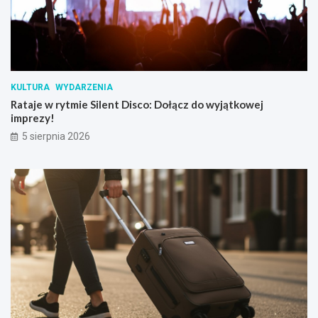
KULTURA
WYDARZENIA
Rataje w rytmie Silent Disco: Dołącz do wyjątkowej
imprezy!
5 sierpnia 2026