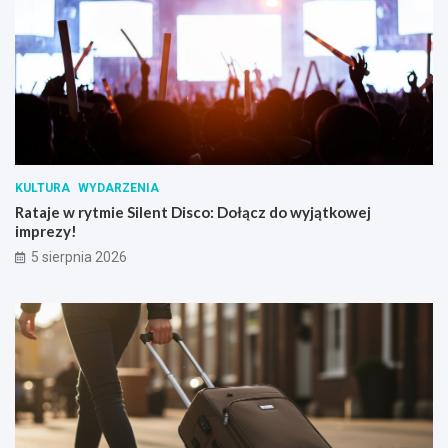
KULTURA
WYDARZENIA
Rataje w rytmie Silent Disco: Dołącz do wyjątkowej
imprezy!
5 sierpnia 2026