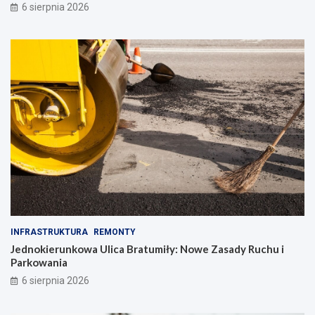
6 sierpnia 2026
INFRASTRUKTURA
REMONTY
Jednokierunkowa Ulica Bratumiły: Nowe Zasady Ruchu i
Parkowania
6 sierpnia 2026