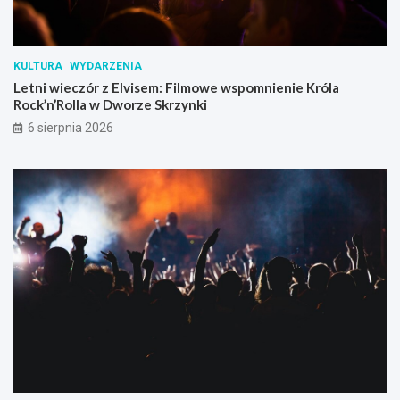
KULTURA
WYDARZENIA
Letni wieczór z Elvisem: Filmowe wspomnienie Króla
Rock’n’Rolla w Dworze Skrzynki
6 sierpnia 2026