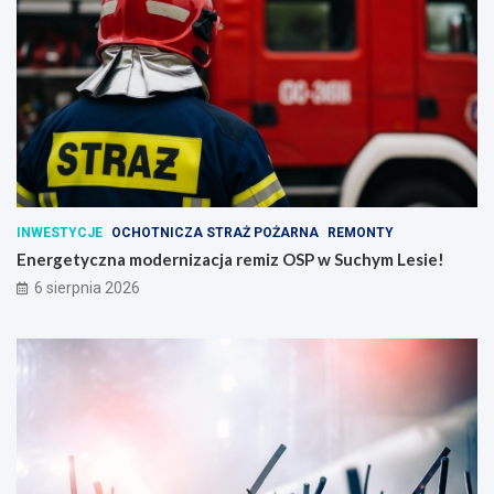
INWESTYCJE
OCHOTNICZA STRAŻ POŻARNA
REMONTY
Energetyczna modernizacja remiz OSP w Suchym Lesie!
6 sierpnia 2026