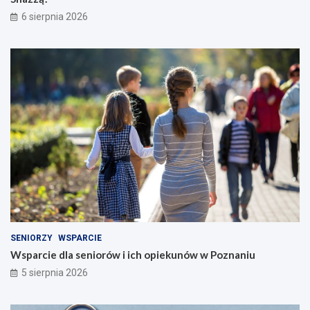
6 sierpnia 2026
SENIORZY
WSPARCIE
Wsparcie dla seniorów i ich opiekunów w Poznaniu
5 sierpnia 2026