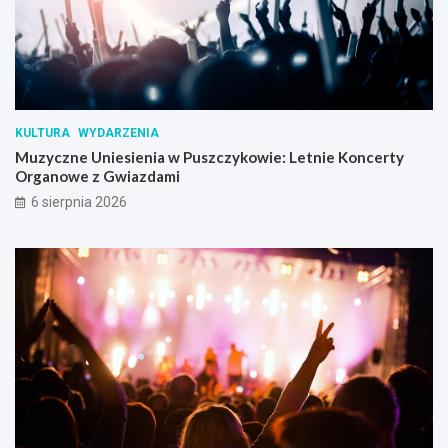
KULTURA
WYDARZENIA
Muzyczne Uniesienia w Puszczykowie: Letnie Koncerty
Organowe z Gwiazdami
6 sierpnia 2026