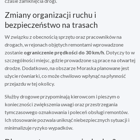
czasie zamknięcia drogi.
Zmiany organizacji ruchu i
bezpieczeństwo na trasach
W związku z obecnością sprzętu oraz pracowników na
drogach, w rejonach objętych remontami wprowadzone
zostanie
ograniczenie prędkości do 30 km/h
. Dotyczy to w
szczególności miejsc, gdzie prowadzone są prace na otwartej
drodze. Dodatkowo, na obszarze Moraska planowane jest
użycie równiarki, co może chwilowo wpłynąć na płynność
przejazdu w tej okolicy.
Służby drogowe przypominają kierowcom i pieszym o
konieczności zwiększenia uwagi oraz przestrzegania
tymczasowego oznakowania i poleceń obsługi remontów.
Ich stosowanie pozwala uniknąć niebezpiecznych sytuacji i
minimalizuje ryzyko wypadków.