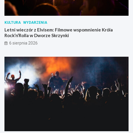
KULTURA
WYDARZENIA
Letni wieczór z Elvisem: Filmowe wspomnienie Króla
Rock’n’Rolla w Dworze Skrzynki
6 sierpnia 2026