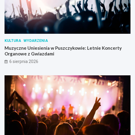
KULTURA
WYDARZENIA
Muzyczne Uniesienia w Puszczykowie: Letnie Koncerty
Organowe z Gwiazdami
6 sierpnia 2026