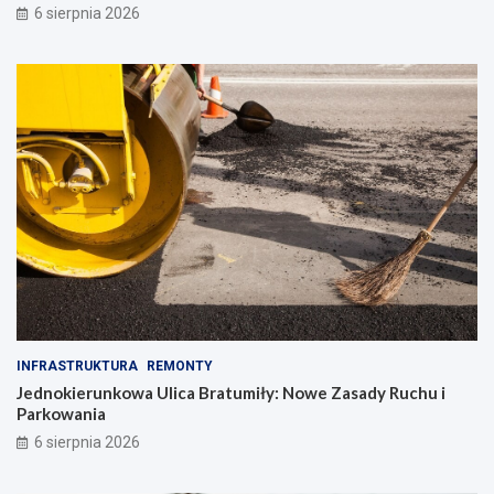
6 sierpnia 2026
INFRASTRUKTURA
REMONTY
Jednokierunkowa Ulica Bratumiły: Nowe Zasady Ruchu i
Parkowania
6 sierpnia 2026