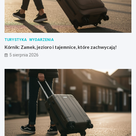
TURYSTYKA
WYDARZENIA
Kórnik: Zamek, jezioro i tajemnice, które zachwycają!
5 sierpnia 2026