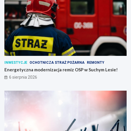
INWESTYCJE
OCHOTNICZA STRAŻ POŻARNA
REMONTY
Energetyczna modernizacja remiz OSP w Suchym Lesie!
6 sierpnia 2026