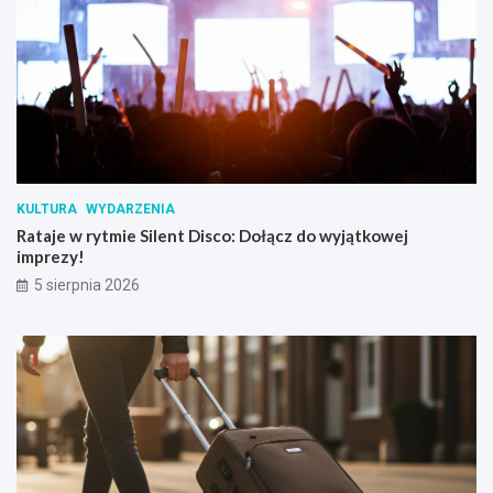
KULTURA
WYDARZENIA
Rataje w rytmie Silent Disco: Dołącz do wyjątkowej
imprezy!
5 sierpnia 2026