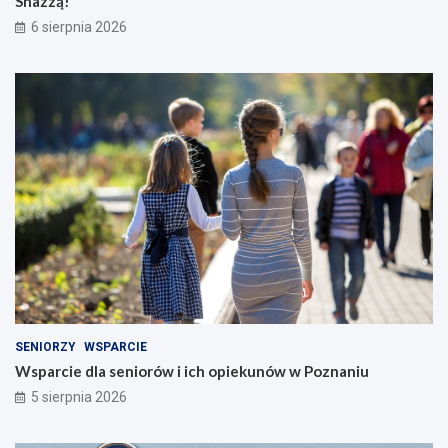
Shazzą!
6 sierpnia 2026
SENIORZY
WSPARCIE
Wsparcie dla seniorów i ich opiekunów w Poznaniu
5 sierpnia 2026