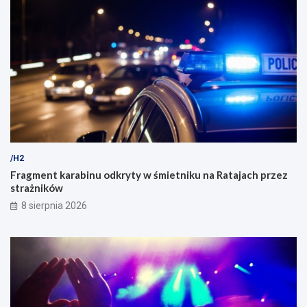
/H2
Fragment karabinu odkryty w śmietniku na Ratajach przez
strażników
8 sierpnia 2026