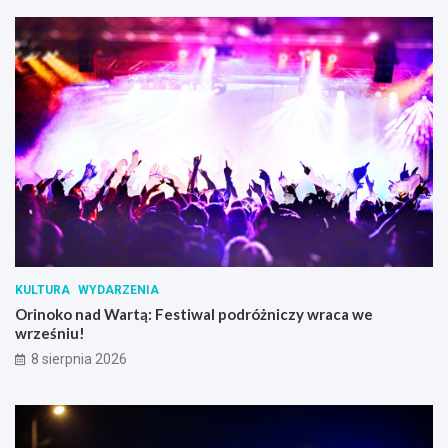
KULTURA
WYDARZENIA
Orinoko nad Wartą: Festiwal podróżniczy wraca we
wrześniu!
8 sierpnia 2026