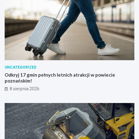
UNCATEGORIZED
Odkryj 17 gmin pełnych letnich atrakcji w powiecie
poznańskim!
8 sierpnia 2026