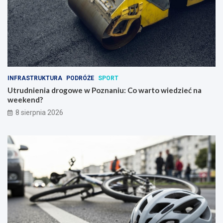
INFRASTRUKTURA
PODRÓŻE
SPORT
Utrudnienia drogowe w Poznaniu: Co warto wiedzieć na
weekend?
8 sierpnia 2026