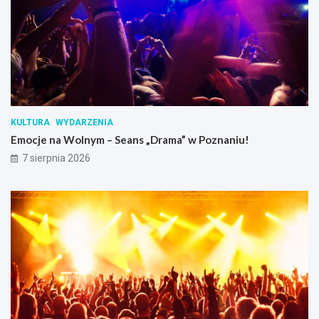
KULTURA
WYDARZENIA
Emocje na Wolnym – Seans „Drama” w Poznaniu!
7 sierpnia 2026