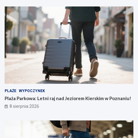
PLAŻE
WYPOCZYNEK
Plaża Parkowa: Letni raj nad Jeziorem Kierskim w Poznaniu!
8 sierpnia 2026