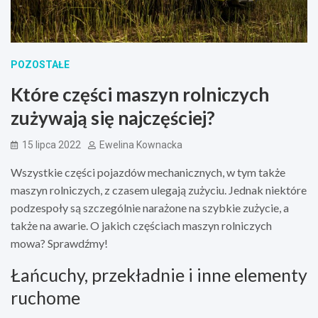
POZOSTAŁE
Które części maszyn rolniczych
zużywają się najczęściej?
15 lipca 2022
Ewelina Kownacka
Wszystkie części pojazdów mechanicznych, w tym także
maszyn rolniczych, z czasem ulegają zużyciu. Jednak niektóre
podzespoły są szczególnie narażone na szybkie zużycie, a
także na awarie. O jakich częściach maszyn rolniczych
mowa? Sprawdźmy!
Łańcuchy, przekładnie i inne elementy
ruchome