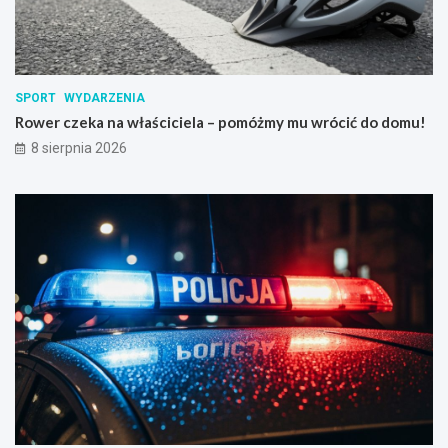
SPORT
WYDARZENIA
Rower czeka na właściciela – pomóżmy mu wrócić do domu!
8 sierpnia 2026