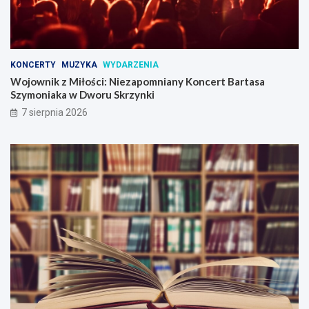
KONCERTY
MUZYKA
WYDARZENIA
Wojownik z Miłości: Niezapomniany Koncert Bartasa
Szymoniaka w Dworu Skrzynki
7 sierpnia 2026