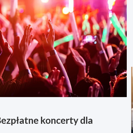
Bezpłatne koncerty dla