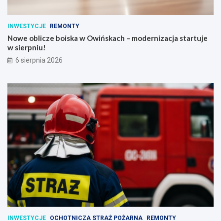
INWESTYCJE
REMONTY
Nowe oblicze boiska w Owińskach – modernizacja startuje
w sierpniu!
6 sierpnia 2026
INWESTYCJE
OCHOTNICZA STRAŻ POŻARNA
REMONTY