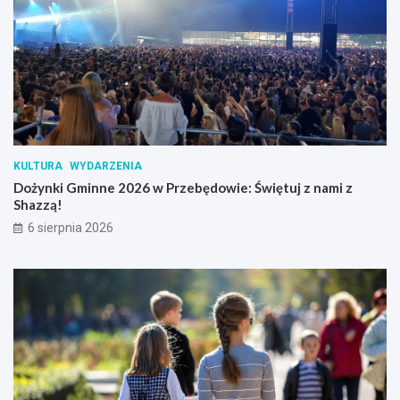
KULTURA
WYDARZENIA
Dożynki Gminne 2026 w Przebędowie: Świętuj z nami z
Shazzą!
6 sierpnia 2026