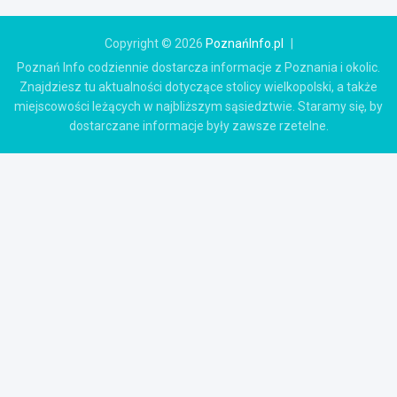
Copyright © 2026
PoznańInfo.pl
Poznań Info codziennie dostarcza informacje z Poznania i okolic.
Znajdziesz tu aktualności dotyczące stolicy wielkopolski, a także
miejscowości leżących w najbliższym sąsiedztwie. Staramy się, by
dostarczane informacje były zawsze rzetelne.