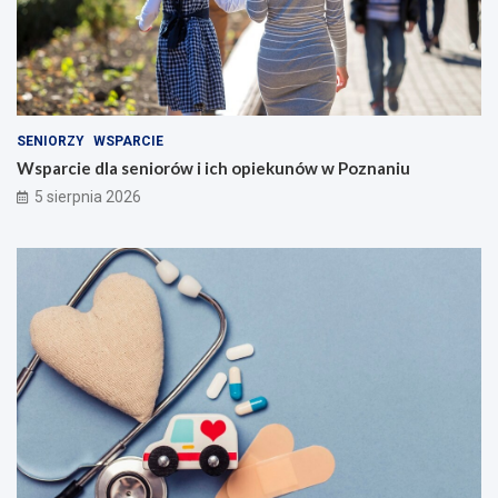
SENIORZY
WSPARCIE
Wsparcie dla seniorów i ich opiekunów w Poznaniu
5 sierpnia 2026