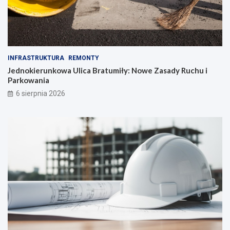
INFRASTRUKTURA
REMONTY
Jednokierunkowa Ulica Bratumiły: Nowe Zasady Ruchu i
Parkowania
6 sierpnia 2026