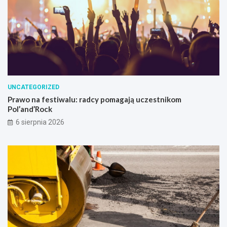
UNCATEGORIZED
Prawo na festiwalu: radcy pomagają uczestnikom
Pol’and’Rock
6 sierpnia 2026