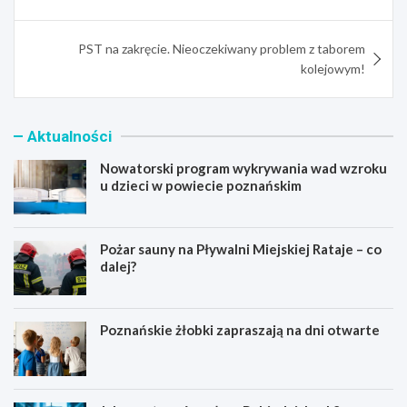
PST na zakręcie. Nieoczekiwany problem z taborem
kolejowym!
Aktualności
Nowatorski program wykrywania wad wzroku
u dzieci w powiecie poznańskim
Pożar sauny na Pływalni Miejskiej Rataje – co
dalej?
Poznańskie żłobki zapraszają na dni otwarte