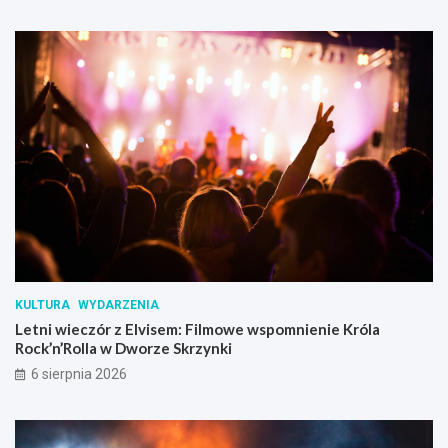
KULTURA
WYDARZENIA
Letni wieczór z Elvisem: Filmowe wspomnienie Króla
Rock’n’Rolla w Dworze Skrzynki
6 sierpnia 2026