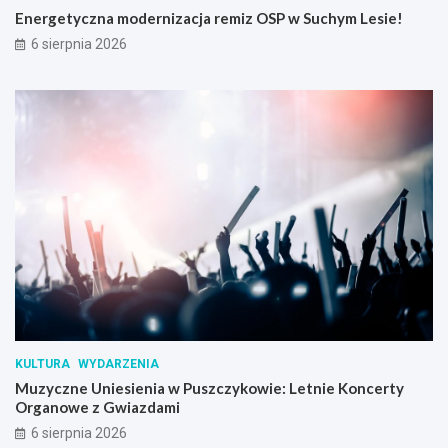
Energetyczna modernizacja remiz OSP w Suchym Lesie!
6 sierpnia 2026
KULTURA
WYDARZENIA
Muzyczne Uniesienia w Puszczykowie: Letnie Koncerty
Organowe z Gwiazdami
6 sierpnia 2026