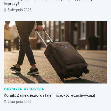
imprezy!
5 sierpnia 2026
TURYSTYKA
WYDARZENIA
Kórnik: Zamek, jezioro i tajemnice, które zachwycają!
5 sierpnia 2026