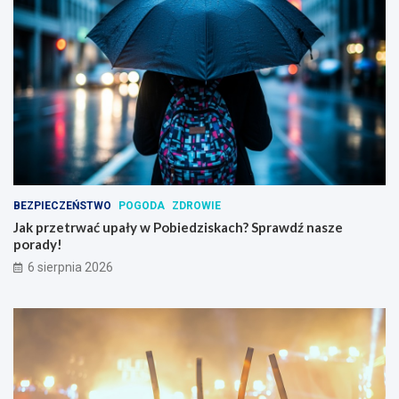
BEZPIECZEŃSTWO
POGODA
ZDROWIE
Jak przetrwać upały w Pobiedziskach? Sprawdź nasze
porady!
6 sierpnia 2026