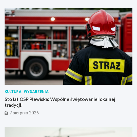
KULTURA
WYDARZENIA
Sto lat OSP Plewiska: Wspólne świętowanie lokalnej
tradycji!
7 sierpnia 2026