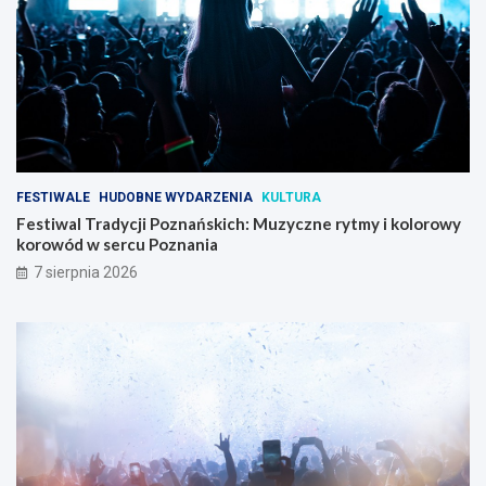
FESTIWALE
HUDOBNE WYDARZENIA
KULTURA
Festiwal Tradycji Poznańskich: Muzyczne rytmy i kolorowy
korowód w sercu Poznania
7 sierpnia 2026