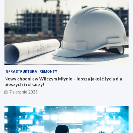
INFRASTRUKTURA
REMONTY
Nowy chodnik w Wilczym Młynie – lepsza jakość życia dla
pieszych i rolkarzy!
7 sierpnia 2026