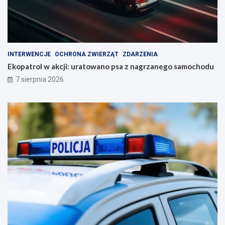
INTERWENCJE
OCHRONA ZWIERZĄT
ZDARZENIA
Ekopatrol w akcji: uratowano psa z nagrzanego samochodu
7 sierpnia 2026