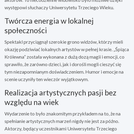
występowi słuchaczy Uniwersytetu Trzeciego Wieku.
Twórcza energia w lokalnej
społeczności
Spektakl przyciągnął szerokie grono widzów, którzy mieli
okazję podziwiać lokalnych artystów w pełnej krasie. „Śpiąca
Królewna” została wykonana z dużą dozą magii i emocji, co
sprawiło, że zarówno dzieci, jak i dorośli mogli cieszyć się
tym niezapomnianym doświadczeniem. Humor i emocje na
scenie uczyniły ten wieczór wyjątkowym.
Realizacja artystycznych pasji bez
względu na wiek
Wydarzenie to było znakomitym przykładem na to, że na
spełnianie artystycznych marzeń nigdy nie jest za późno.
Aktorzy, będący uczestnikami Uniwersytetu Trzeciego