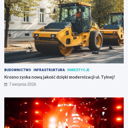
BUDOWNICTWO
INFRASTRUKTURA
INWESTYCJE
Krosno zyska nową jakość dzięki modernizacji ul. Tylnej!
7 sierpnia 2026