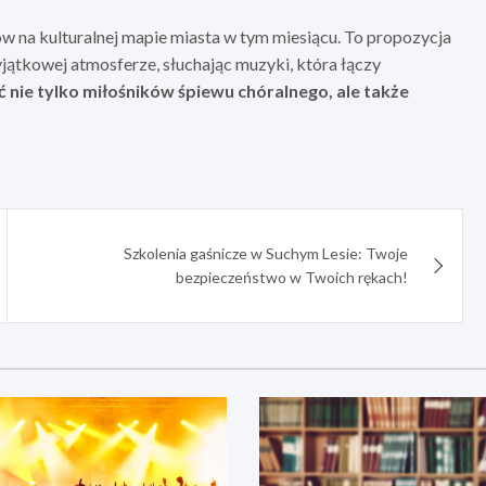
w na kulturalnej mapie miasta w tym miesiącu. To propozycja
jątkowej atmosferze, słuchając muzyki, która łączy
nie tylko miłośników śpiewu chóralnego, ale także
Szkolenia gaśnicze w Suchym Lesie: Twoje
bezpieczeństwo w Twoich rękach!