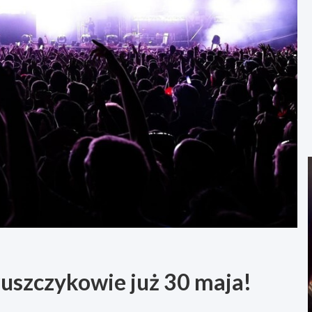
uszczykowie już 30 maja!