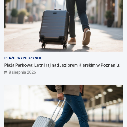
PLAŻE
WYPOCZYNEK
Plaża Parkowa: Letni raj nad Jeziorem Kierskim w Poznaniu!
8 sierpnia 2026