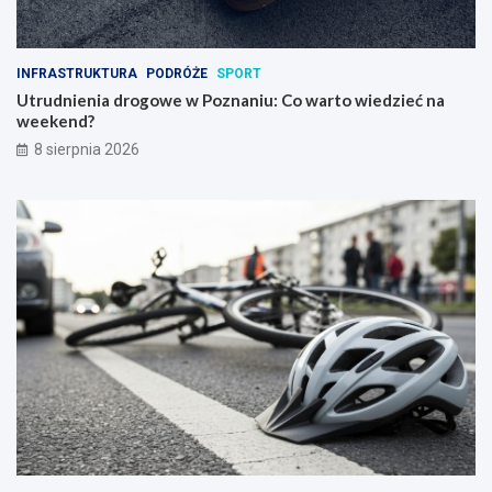
INFRASTRUKTURA
PODRÓŻE
SPORT
Utrudnienia drogowe w Poznaniu: Co warto wiedzieć na
weekend?
8 sierpnia 2026