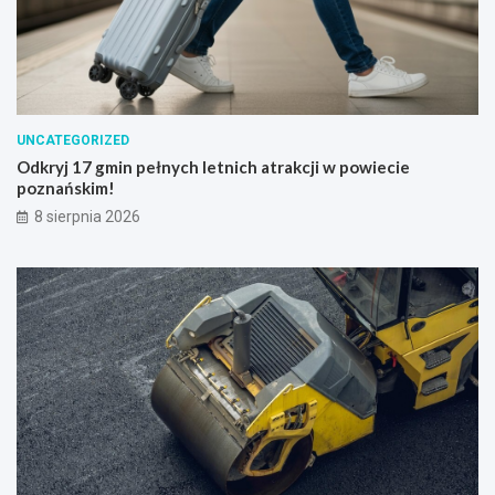
UNCATEGORIZED
Odkryj 17 gmin pełnych letnich atrakcji w powiecie
poznańskim!
8 sierpnia 2026