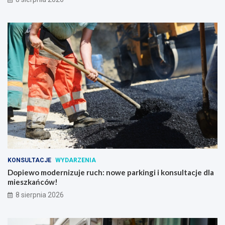
KONSULTACJE
WYDARZENIA
Dopiewo modernizuje ruch: nowe parkingi i konsultacje dla
mieszkańców!
8 sierpnia 2026