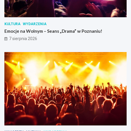
KULTURA
WYDARZENIA
Emocje na Wolnym – Seans „Drama” w Poznaniu!
7 sierpnia 2026