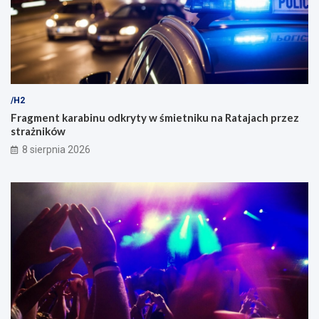
/H2
Fragment karabinu odkryty w śmietniku na Ratajach przez
strażników
8 sierpnia 2026