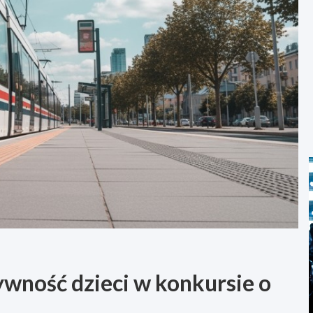
tywność dzieci w konkursie o