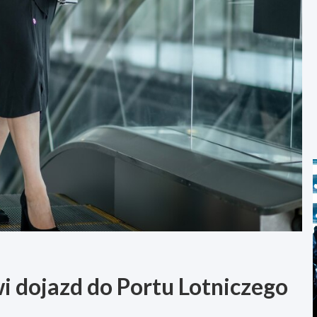
i dojazd do Portu Lotniczego