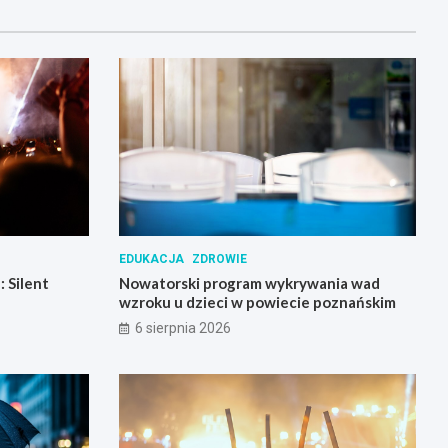
EDUKACJA
ZDROWIE
 Silent
Nowatorski program wykrywania wad
wzroku u dzieci w powiecie poznańskim
6 sierpnia 2026