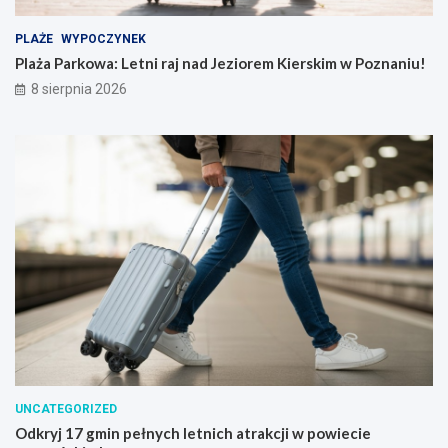
PLAŻE
WYPOCZYNEK
Plaża Parkowa: Letni raj nad Jeziorem Kierskim w Poznaniu!
8 sierpnia 2026
UNCATEGORIZED
Odkryj 17 gmin pełnych letnich atrakcji w powiecie