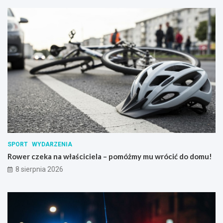
SPORT
WYDARZENIA
Rower czeka na właściciela – pomóżmy mu wrócić do domu!
8 sierpnia 2026