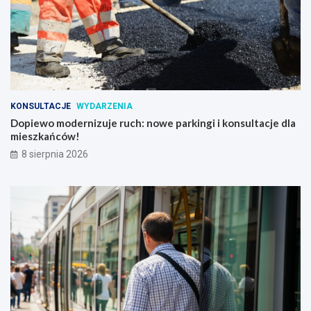
KONSULTACJE
WYDARZENIA
Dopiewo modernizuje ruch: nowe parkingi i konsultacje dla
mieszkańców!
8 sierpnia 2026