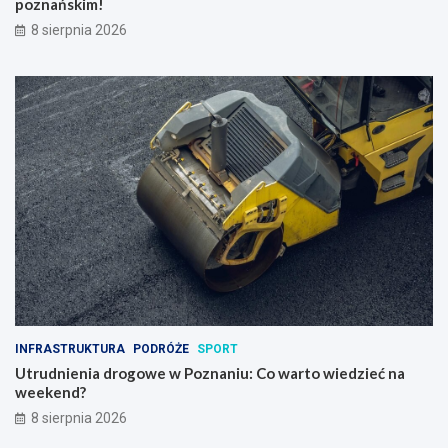
poznańskim!
8 sierpnia 2026
INFRASTRUKTURA
PODRÓŻE
SPORT
Utrudnienia drogowe w Poznaniu: Co warto wiedzieć na
weekend?
8 sierpnia 2026