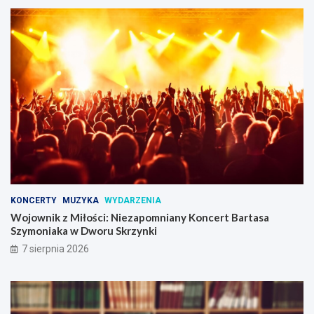
KONCERTY
MUZYKA
WYDARZENIA
Wojownik z Miłości: Niezapomniany Koncert Bartasa
Szymoniaka w Dworu Skrzynki
7 sierpnia 2026